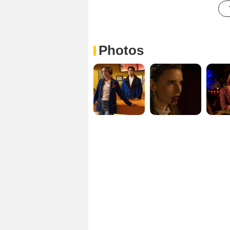
Photos