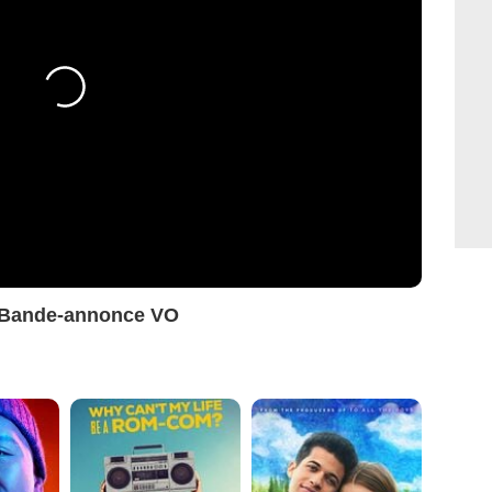
eu Bande-annonce VO