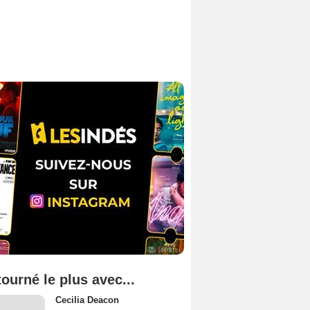
tourné le plus avec...
Cecilia Deacon