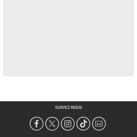
SUIVEZ-NOUS