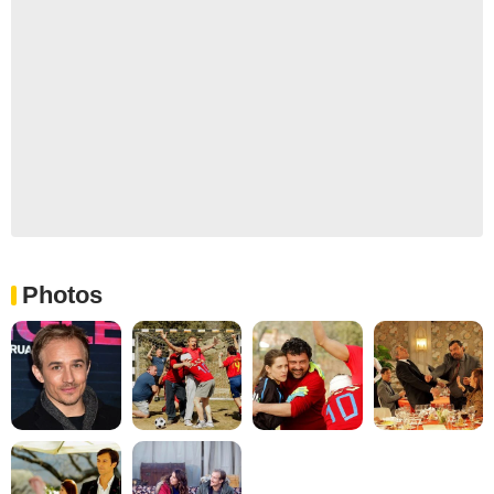
Photos