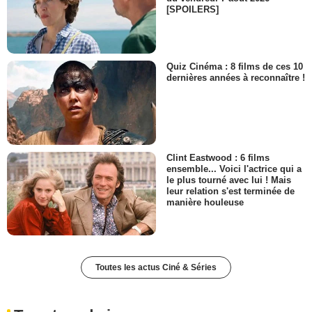
[SPOILERS]
Quiz Cinéma : 8 films de ces 10
dernières années à reconnaître !
Clint Eastwood : 6 films
ensemble... Voici l'actrice qui a
le plus tourné avec lui ! Mais
leur relation s'est terminée de
manière houleuse
Toutes les actus Ciné & Séries