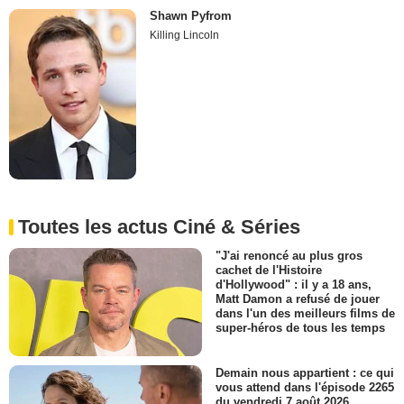
Shawn Pyfrom
Killing Lincoln
Toutes les actus Ciné & Séries
"J'ai renoncé au plus gros
cachet de l'Histoire
d'Hollywood" : il y a 18 ans,
Matt Damon a refusé de jouer
dans l'un des meilleurs films de
super-héros de tous les temps
Demain nous appartient : ce qui
vous attend dans l'épisode 2265
du vendredi 7 août 2026