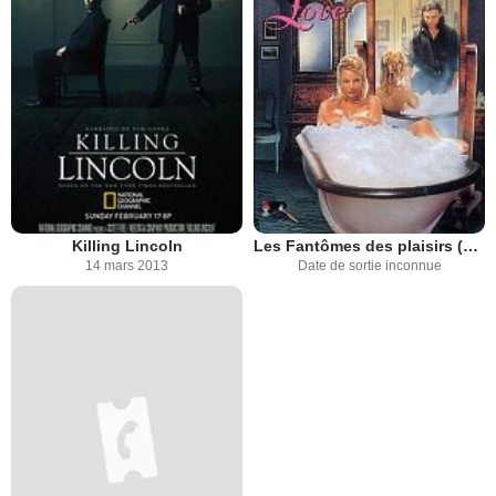
Killing Lincoln
Les Fantômes des plaisirs (TV)
14 mars 2013
Date de sortie inconnue