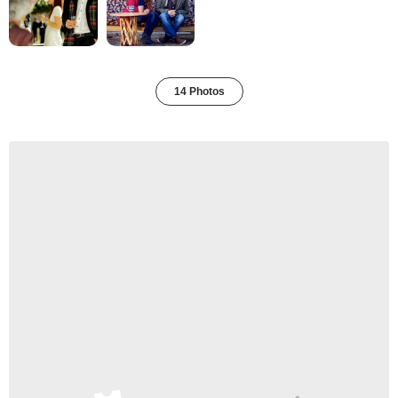
14 Photos