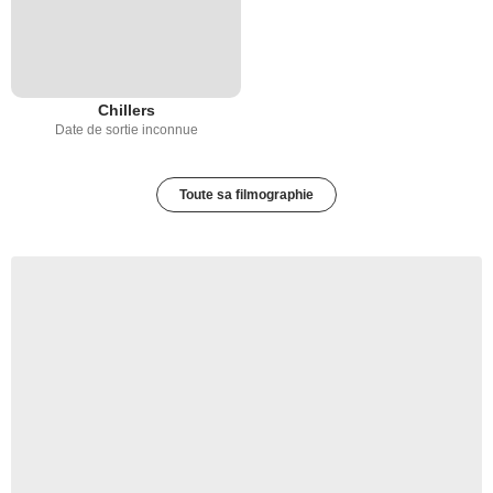
Chillers
Date de sortie inconnue
Toute sa filmographie