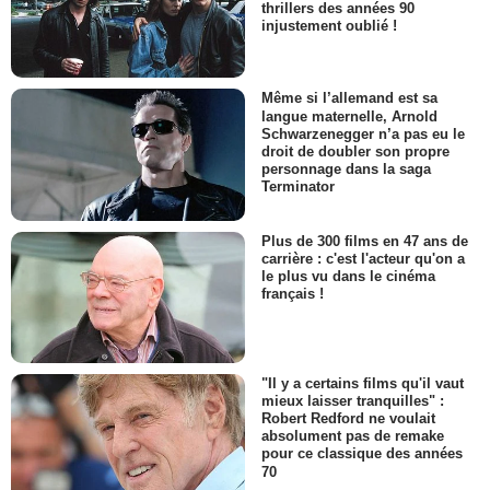
thrillers des années 90
injustement oublié !
Même si l’allemand est sa
langue maternelle, Arnold
Schwarzenegger n’a pas eu le
droit de doubler son propre
personnage dans la saga
Terminator
Plus de 300 films en 47 ans de
carrière : c'est l'acteur qu'on a
le plus vu dans le cinéma
français !
"Il y a certains films qu'il vaut
mieux laisser tranquilles" :
Robert Redford ne voulait
absolument pas de remake
pour ce classique des années
70