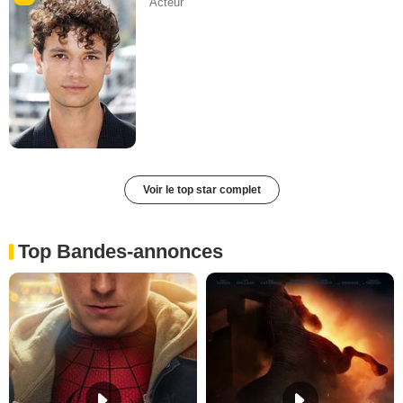
Acteur
Voir le top star complet
Top Bandes-annonces