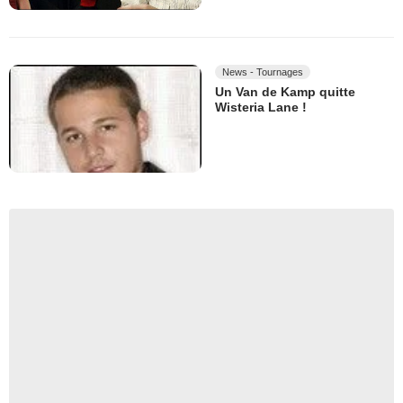
News - Tournages
Un Van de Kamp quitte
Wisteria Lane !