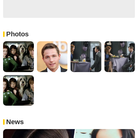
Photos
News