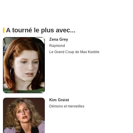
A tourné le plus avec...
Zena Grey
Raymond
Le Grand Coup de Max Keeble
Kim Greist
Démons et merveilles