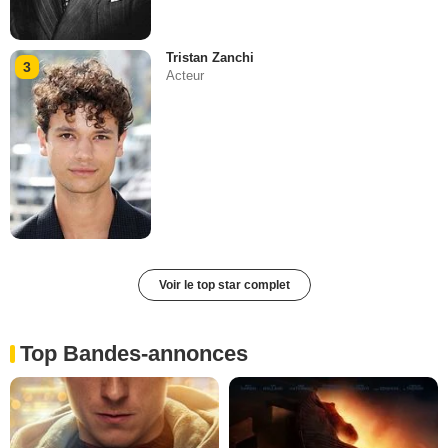
Tristan Zanchi
3
Acteur
Voir le top star complet
Top Bandes-annonces