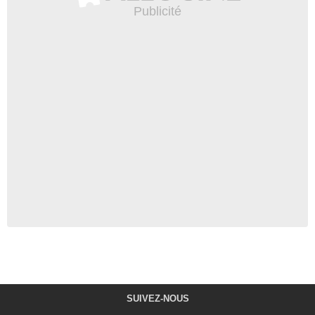
SUIVEZ-NOUS