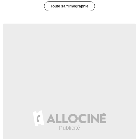
Toute sa filmographie