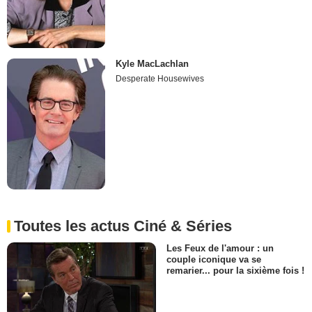
Kyle MacLachlan
Desperate Housewives
Toutes les actus Ciné & Séries
Les Feux de l'amour : un
couple iconique va se
remarier... pour la sixième fois !