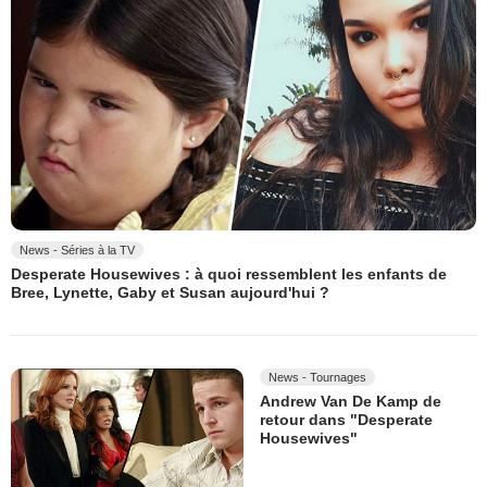
News - Séries à la TV
Desperate Housewives : à quoi ressemblent les enfants de
Bree, Lynette, Gaby et Susan aujourd'hui ?
News - Tournages
Andrew Van De Kamp de
retour dans "Desperate
Housewives"