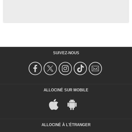
SUIVEZ-NOUS
ALLOCINÉ SUR MOBILE
ALLOCINÉ À L'ÉTRANGER