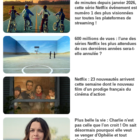
de minutes depuis janvier 2026,
cette série Netflix événement est
numéro 1 des plus visionnées
sur toutes les plateformes de
streaming !
600 millions de vues : l'une des
séries Netflix les plus attendues
de ces dernières années sera-t-
elle annulée ?
Netflix : 23 nouveautés arrivent
cette semaine dont le nouveau
film d'un prodige français du
cinéma d'action
Plus belle la vie : Charlie n'est
pas celle que l'on croit ! On sait
désormais pourquoi elle veut
se venger d'Ophélie et tout