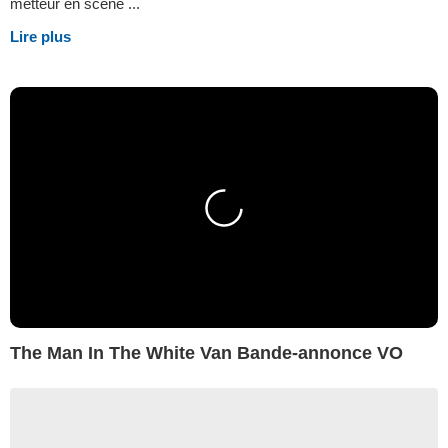
metteur en scène ...
Lire plus
The Man In The White Van Bande-annonce VO