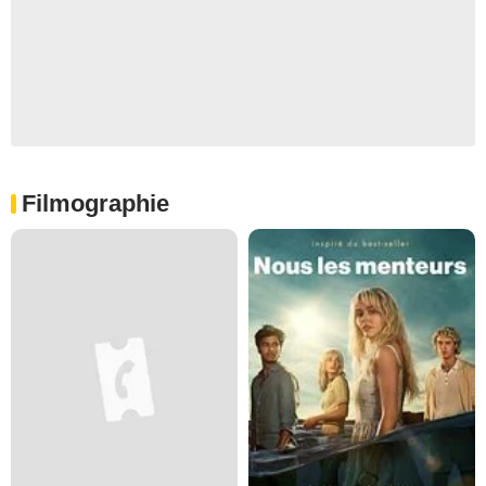
Filmographie