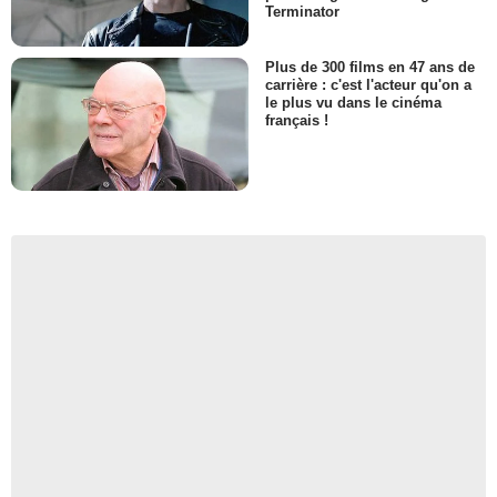
Terminator
Plus de 300 films en 47 ans de
carrière : c'est l'acteur qu'on a
le plus vu dans le cinéma
français !