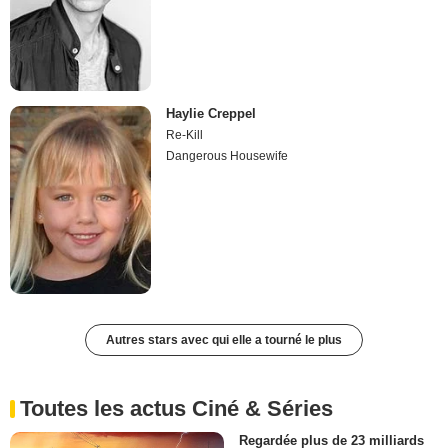
Haylie Creppel
Re-Kill
Dangerous Housewife
Autres stars avec qui elle a tourné le plus
Toutes les actus Ciné & Séries
Regardée plus de 23 milliards