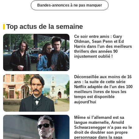
Bandes-annonces à ne pas manquer
Top actus de la semaine
Ce soir entre amis : Gary
Oldman, Sean Penn et Ed
Harris dans l'un des meilleurs
thrillers des années 90
injustement oublié !
Déconseillée aux moins de 16
ans : la suite de cette série
Netflix adaptée de l'un des 100
meilleurs livres de tous les
temps est disponible
aujourd'hui
Même si l’allemand est sa
langue maternelle, Arnold
Schwarzenegger n’a pas eu le
droit de doubler son propre
personnage dans la saga