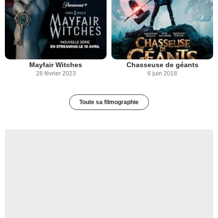
Mayfair Witches
Chasseuse de géants
28 février 2023
6 juin 2018
Toute sa filmographie