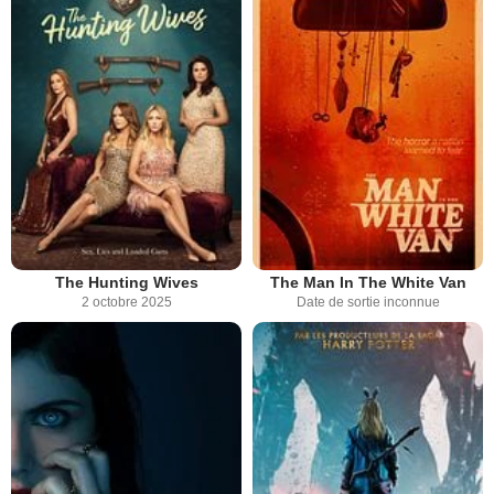
The Hunting Wives
The Man In The White Van
2 octobre 2025
Date de sortie inconnue