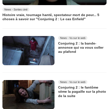
News - Sorties ciné
Histoire vraie, tournage hanté, spectateur mort de peur... 5
choses à savoir sur "Conjuring 2 : Le cas Enfield"
News - Vu sur le web
Conjuring 2 : la bande-
annonce qui va vous coller
au plafond
News - Vu sur le web
Conjuring 2 : le fantôme
sème la pagaille sur la photo
de la suite