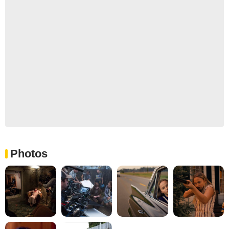
Photos