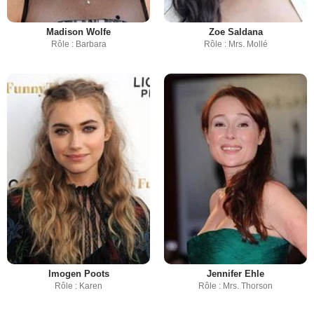
Madison Wolfe
Zoe Saldana
Rôle : Barbara
Rôle : Mrs. Mollé
Imogen Poots
Jennifer Ehle
Rôle : Karen
Rôle : Mrs. Thorson