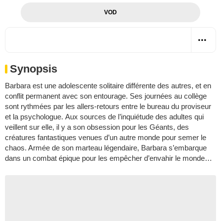
VOD
Synopsis
Barbara est une adolescente solitaire différente des autres, et en
conflit permanent avec son entourage. Ses journées au collège
sont rythmées par les allers-retours entre le bureau du proviseur
et la psychologue. Aux sources de l’inquiétude des adultes qui
veillent sur elle, il y a son obsession pour les Géants, des
créatures fantastiques venues d’un autre monde pour semer le
chaos. Armée de son marteau légendaire, Barbara s’embarque
dans un combat épique pour les empêcher d’envahir le monde…