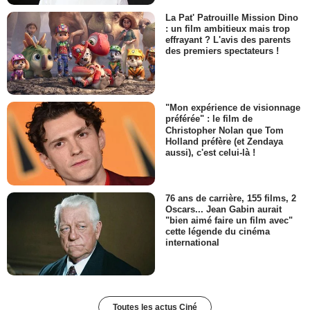
La Pat' Patrouille Mission Dino
: un film ambitieux mais trop
effrayant ? L'avis des parents
des premiers spectateurs !
"Mon expérience de visionnage
préférée" : le film de
Christopher Nolan que Tom
Holland préfère (et Zendaya
aussi), c'est celui-là !
76 ans de carrière, 155 films, 2
Oscars... Jean Gabin aurait
"bien aimé faire un film avec"
cette légende du cinéma
international
Toutes les actus Ciné