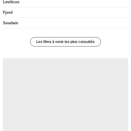
Leviticus
Fjord
Soudain
Les films à venir les plus consultés