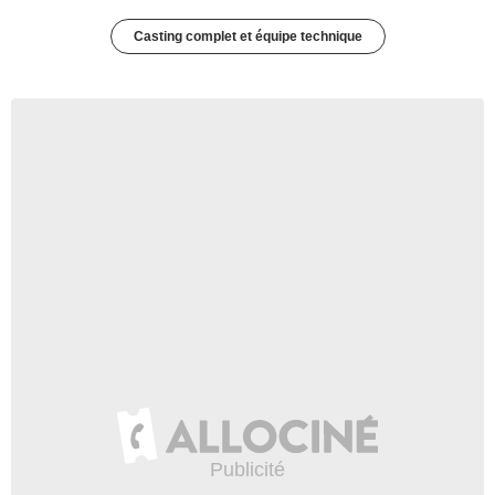
Casting complet et équipe technique