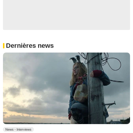
Dernières news
News - Interviews