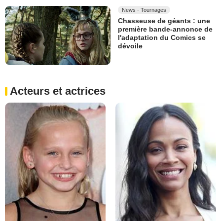
News - Tournages
Chasseuse de géants : une
première bande-annonce de
l'adaptation du Comics se
dévoile
Acteurs et actrices