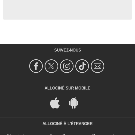
SUIVEZ-NOUS
ALLOCINÉ SUR MOBILE
ALLOCINÉ À L'ÉTRANGER