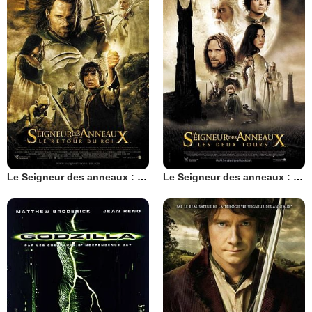
Le Seigneur des anneaux : le retour du roi
Le Seigneur des anneaux : les deux tours