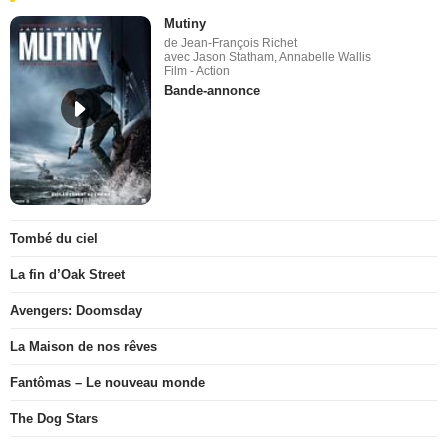
Mutiny
de Jean-François Richet
avec Jason Statham, Annabelle Wallis
Film - Action
Bande-annonce
Tombé du ciel
La fin d’Oak Street
Avengers: Doomsday
La Maison de nos rêves
Fantômas – Le nouveau monde
The Dog Stars