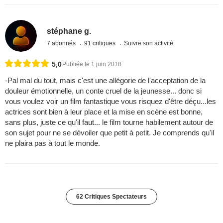
stéphane g.
7 abonnés
91 critiques
Suivre son activité
5,0
Publiée le 1 juin 2018
-Pal mal du tout, mais c'est une allégorie de l'acceptation de la
douleur émotionnelle, un conte cruel de la jeunesse... donc si
vous voulez voir un film fantastique vous risquez d'être déçu...les
actrices sont bien à leur place et la mise en scène est bonne,
sans plus, juste ce qu'il faut... le film tourne habilement autour de
son sujet pour ne se dévoiler que petit à petit. Je comprends qu'il
ne plaira pas à tout le monde.
62 Critiques Spectateurs