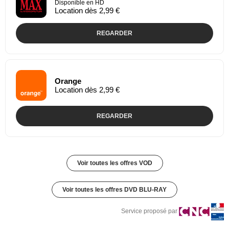
Disponible en HD
Location dès 2,99 €
REGARDER
Orange
Location dès 2,99 €
REGARDER
Voir toutes les offres VOD
Voir toutes les offres DVD BLU-RAY
Service proposé par