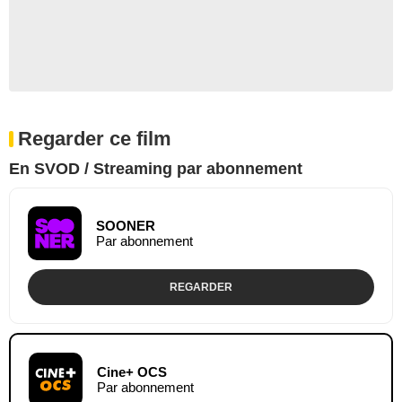
Regarder ce film
En SVOD / Streaming par abonnement
SOONER
Par abonnement
REGARDER
Cine+ OCS
Par abonnement