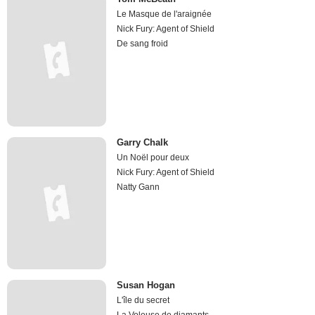
Le Masque de l'araignée
Nick Fury: Agent of Shield
De sang froid
Garry Chalk
Un Noël pour deux
Nick Fury: Agent of Shield
Natty Gann
Susan Hogan
L'île du secret