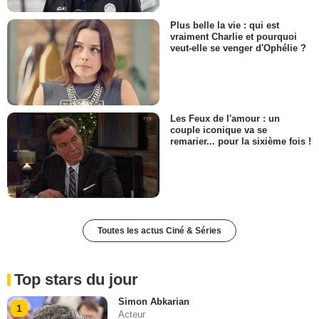
Plus belle la vie : qui est
vraiment Charlie et pourquoi
veut-elle se venger d'Ophélie ?
Les Feux de l'amour : un
couple iconique va se
remarier... pour la sixième fois !
Toutes les actus Ciné & Séries
Top stars du jour
Simon Abkarian
1
Acteur