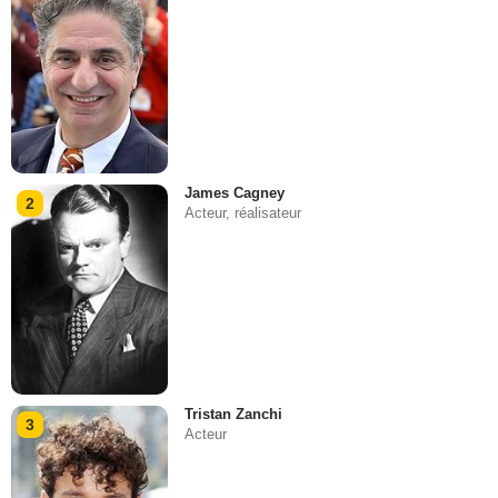
James Cagney
2
Acteur, réalisateur
Tristan Zanchi
3
Acteur