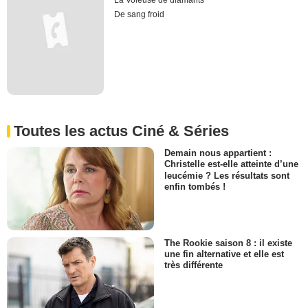
La Voleuse de diamants
De sang froid
Toutes les actus Ciné & Séries
Demain nous appartient :
Christelle est-elle atteinte d’une
leucémie ? Les résultats sont
enfin tombés !
The Rookie saison 8 : il existe
une fin alternative et elle est
très différente