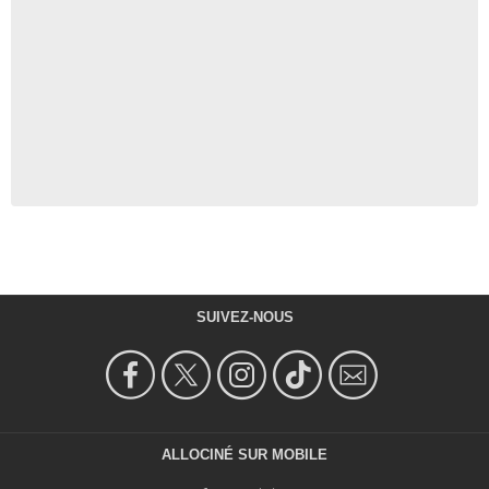
SUIVEZ-NOUS
ALLOCINÉ SUR MOBILE