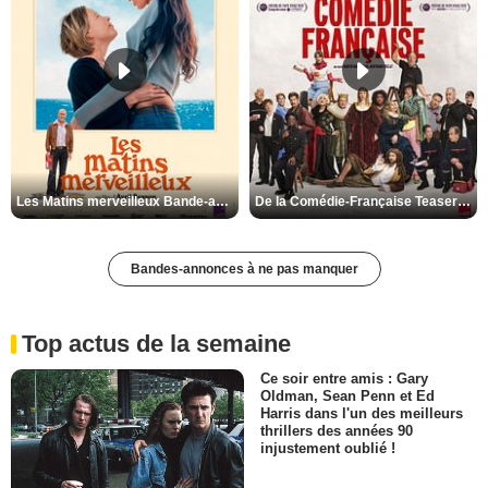
Les Matins merveilleux Bande-annonce VF
De la Comédie-Française Teaser VF
Bandes-annonces à ne pas manquer
Top actus de la semaine
Ce soir entre amis : Gary
Oldman, Sean Penn et Ed
Harris dans l'un des meilleurs
thrillers des années 90
injustement oublié !