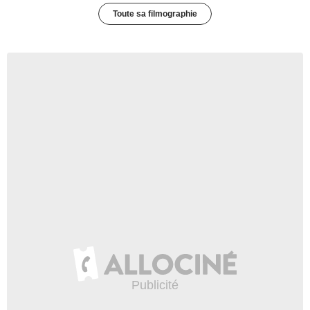
Toute sa filmographie