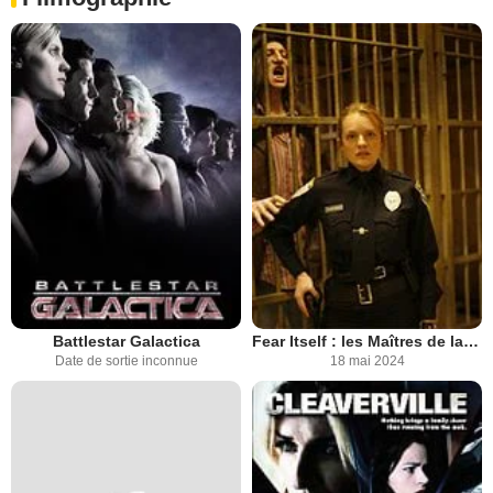
Battlestar Galactica
Fear Itself : les Maîtres de la peur
Date de sortie inconnue
18 mai 2024