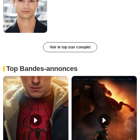
Voir le top star complet
Top Bandes-annonces