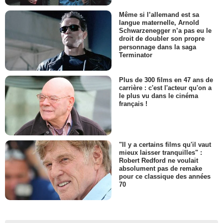
Même si l’allemand est sa
langue maternelle, Arnold
Schwarzenegger n’a pas eu le
droit de doubler son propre
personnage dans la saga
Terminator
Plus de 300 films en 47 ans de
carrière : c'est l'acteur qu'on a
le plus vu dans le cinéma
français !
"Il y a certains films qu'il vaut
mieux laisser tranquilles" :
Robert Redford ne voulait
absolument pas de remake
pour ce classique des années
70