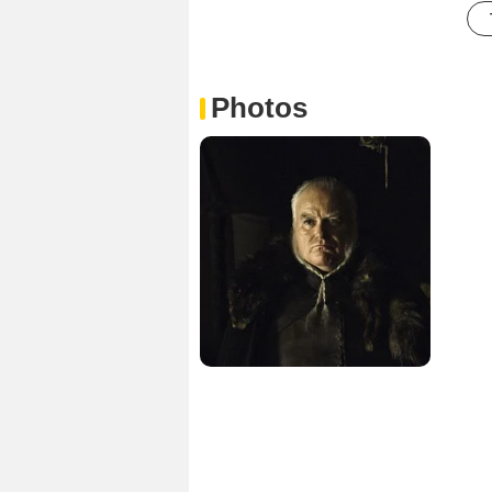
Photos