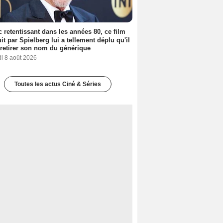
 retentissant dans les années 80, ce film
it par Spielberg lui a tellement déplu qu'il
t retirer son nom du générique
i 8 août 2026
Toutes les actus Ciné & Séries