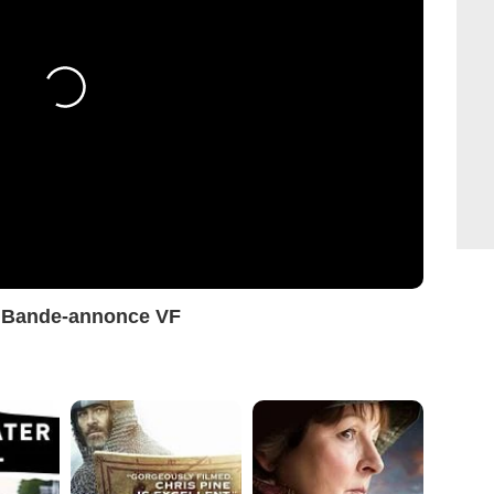
oi Bande-annonce VF