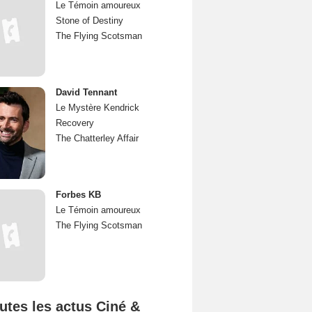
Le Témoin amoureux
Stone of Destiny
The Flying Scotsman
David Tennant
Le Mystère Kendrick
Recovery
The Chatterley Affair
Forbes KB
Le Témoin amoureux
The Flying Scotsman
utes les actus Ciné &