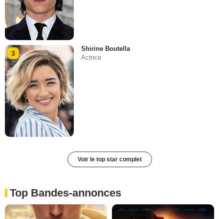
Shirine Boutella
3
Actrice
Voir le top star complet
Top Bandes-annonces