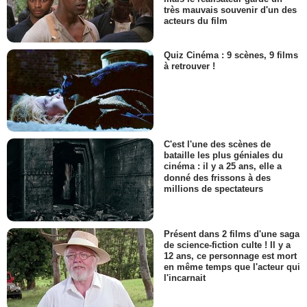
très mauvais souvenir d'un des
acteurs du film
Quiz Cinéma : 9 scènes, 9 films
à retrouver !
C'est l'une des scènes de
bataille les plus géniales du
cinéma : il y a 25 ans, elle a
donné des frissons à des
millions de spectateurs
Présent dans 2 films d'une saga
de science-fiction culte ! Il y a
12 ans, ce personnage est mort
en même temps que l'acteur qui
l'incarnait