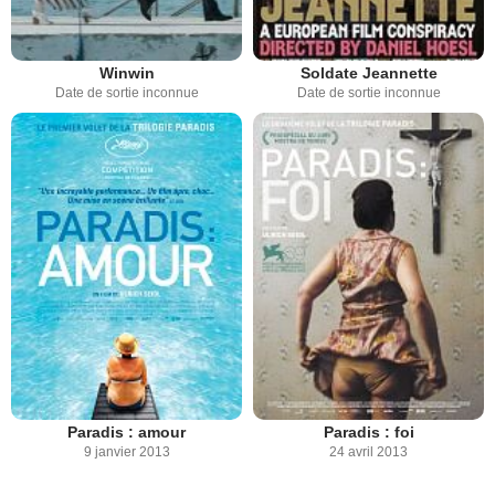
Winwin
Soldate Jeannette
Date de sortie inconnue
Date de sortie inconnue
Paradis : amour
Paradis : foi
9 janvier 2013
24 avril 2013