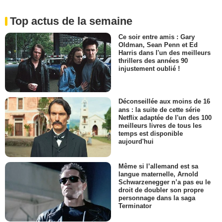
Top actus de la semaine
Ce soir entre amis : Gary
Oldman, Sean Penn et Ed
Harris dans l'un des meilleurs
thrillers des années 90
injustement oublié !
Déconseillée aux moins de 16
ans : la suite de cette série
Netflix adaptée de l'un des 100
meilleurs livres de tous les
temps est disponible
aujourd'hui
Même si l’allemand est sa
langue maternelle, Arnold
Schwarzenegger n’a pas eu le
droit de doubler son propre
personnage dans la saga
Terminator