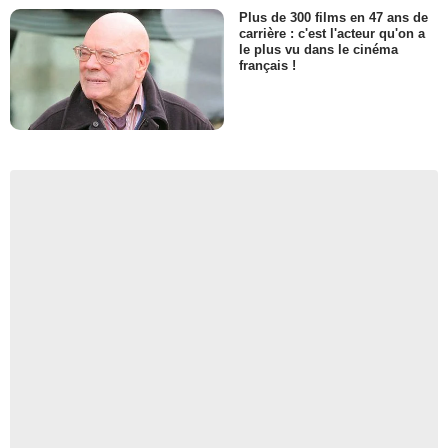
Plus de 300 films en 47 ans de
carrière : c'est l'acteur qu'on a
le plus vu dans le cinéma
français !