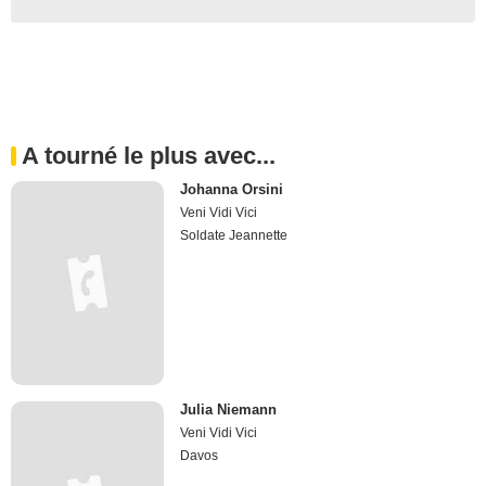
A tourné le plus avec...
Johanna Orsini
Veni Vidi Vici
Soldate Jeannette
Julia Niemann
Veni Vidi Vici
Davos