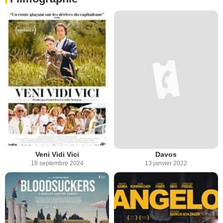
Veni Vidi Vici
Davos
18 septembre 2024
13 janvier 2022