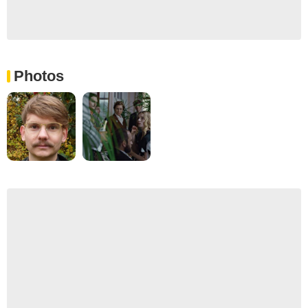
Photos