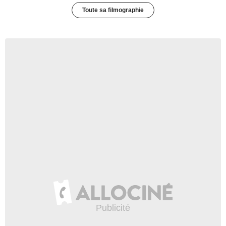
Toute sa filmographie