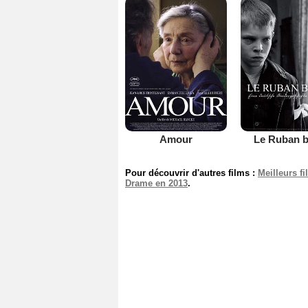
Amour
Le Ruban b
Pour découvrir d'autres films :
Meilleurs f
Drame en 2013
.