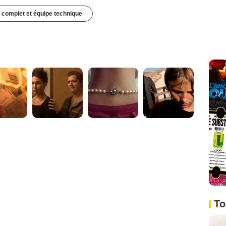
 complet et équipe technique
To