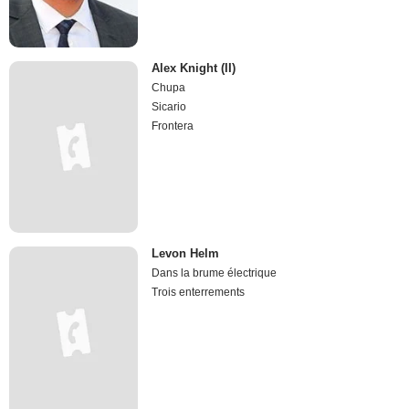
Alex Knight (II)
Chupa
Sicario
Frontera
Levon Helm
Dans la brume électrique
Trois enterrements