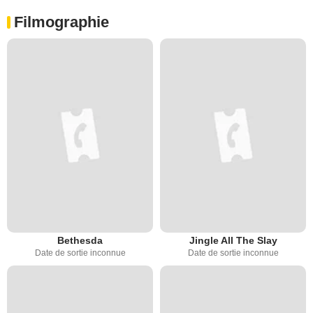
Filmographie
Bethesda
Jingle All The Slay
Date de sortie inconnue
Date de sortie inconnue