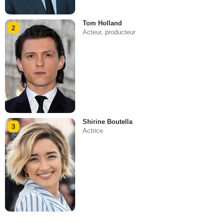
Tom Holland
2
Acteur, producteur
Shirine Boutella
3
Actrice