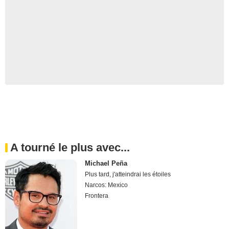
A tourné le plus avec...
Michael Peña
Plus tard, j'atteindrai les étoiles
Narcos: Mexico
Frontera