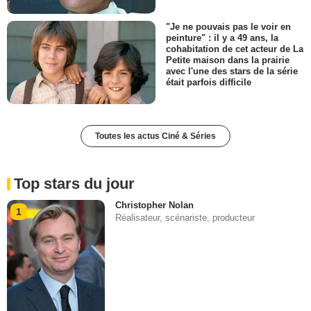
"Je ne pouvais pas le voir en
peinture" : il y a 49 ans, la
cohabitation de cet acteur de La
Petite maison dans la prairie
avec l'une des stars de la série
était parfois difficile
Toutes les actus Ciné & Séries
Top stars du jour
Christopher Nolan
1
Réalisateur, scénariste, producteur