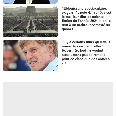
"Eblouissant, spectaculaire,
exigeant" : noté 4,4 sur 5, c'est
le meilleur film de science-
fiction de l'année 2024 et on le
doit à un maître incontesté du
genre !
"Il y a certains films qu'il vaut
mieux laisser tranquilles" :
Robert Redford ne voulait
absolument pas de remake
pour ce classique des années
70