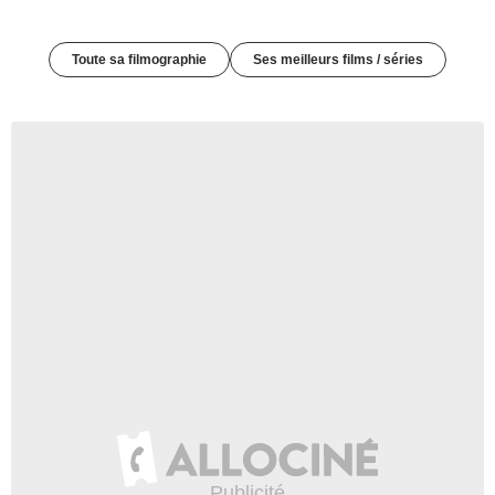
Toute sa filmographie
Ses meilleurs films / séries