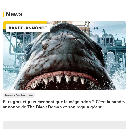
News
News - Sorties ciné
Plus gros et plus méchant que le mégalodon ? C'est la bande-
annonce de The Black Demon et son requin géant