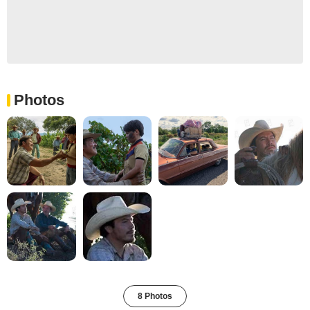
Photos
8 Photos