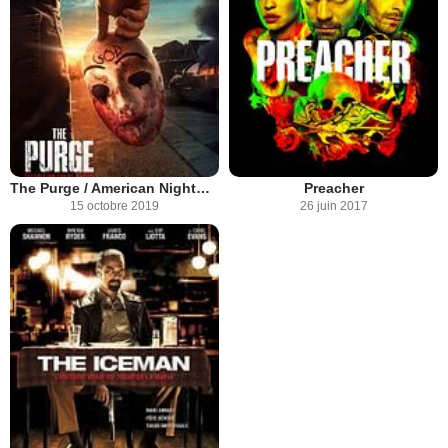
The Purge / American Nightmare
Preacher
15 octobre 2019
26 juin 2017