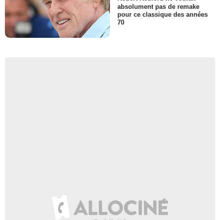
absolument pas de remake
pour ce classique des années
70