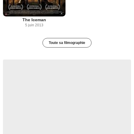
The Iceman
5 juin 2013
Toute sa filmographie