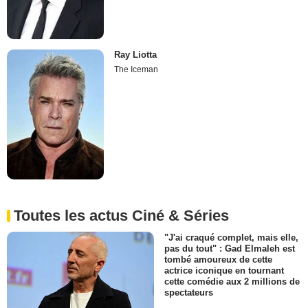
Ray Liotta
The Iceman
Toutes les actus Ciné & Séries
"J'ai craqué complet, mais elle,
pas du tout" : Gad Elmaleh est
tombé amoureux de cette
actrice iconique en tournant
cette comédie aux 2 millions de
spectateurs