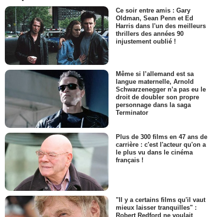
Ce soir entre amis : Gary
Oldman, Sean Penn et Ed
Harris dans l'un des meilleurs
thrillers des années 90
injustement oublié !
Même si l’allemand est sa
langue maternelle, Arnold
Schwarzenegger n’a pas eu le
droit de doubler son propre
personnage dans la saga
Terminator
Plus de 300 films en 47 ans de
carrière : c'est l'acteur qu'on a
le plus vu dans le cinéma
français !
"Il y a certains films qu'il vaut
mieux laisser tranquilles" :
Robert Redford ne voulait