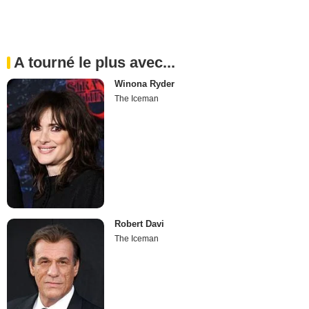
A tourné le plus avec...
Winona Ryder
The Iceman
Robert Davi
The Iceman