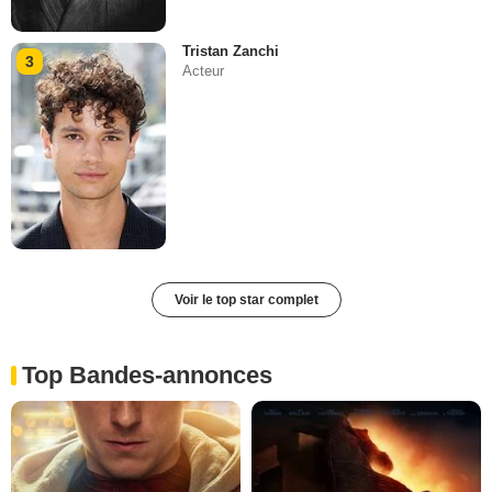
Tristan Zanchi
3
Acteur
Voir le top star complet
Top Bandes-annonces