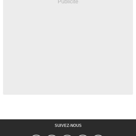
SUIVEZ-NOUS