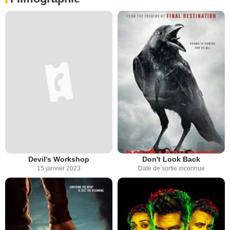
Devil's Workshop
Don't Look Back
15 janvier 2023
Date de sortie inconnue