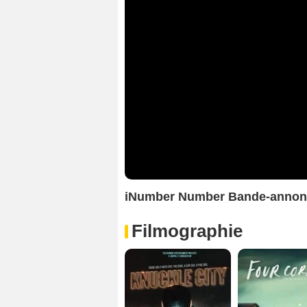
iNumber Number Bande-annon
Filmographie