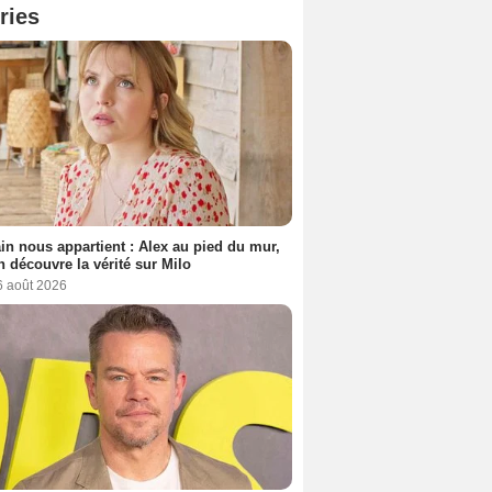
ries
n nous appartient : Alex au pied du mur,
h découvre la vérité sur Milo
6 août 2026