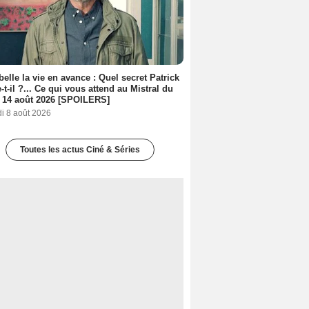
belle la vie en avance : Quel secret Patrick
-t-il ?... Ce qui vous attend au Mistral du
 14 août 2026 [SPOILERS]
i 8 août 2026
Toutes les actus Ciné & Séries