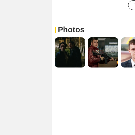
Photos