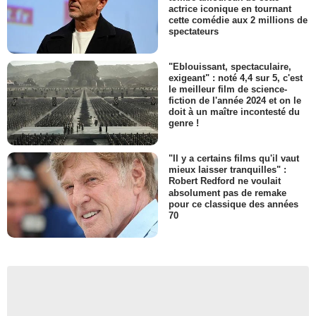
actrice iconique en tournant
cette comédie aux 2 millions de
spectateurs
"Eblouissant, spectaculaire,
exigeant" : noté 4,4 sur 5, c'est
le meilleur film de science-
fiction de l'année 2024 et on le
doit à un maître incontesté du
genre !
"Il y a certains films qu'il vaut
mieux laisser tranquilles" :
Robert Redford ne voulait
absolument pas de remake
pour ce classique des années
70