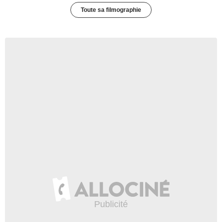
Toute sa filmographie