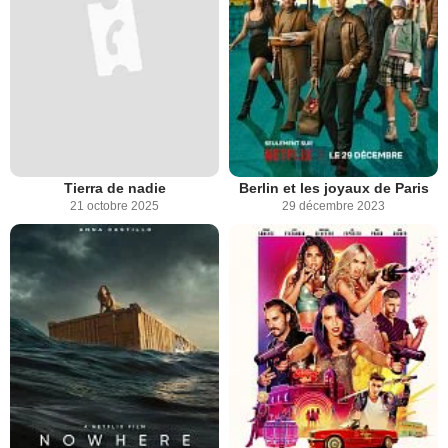
Tierra de nadie
Berlin et les joyaux de Paris
21 octobre 2025
29 décembre 2023