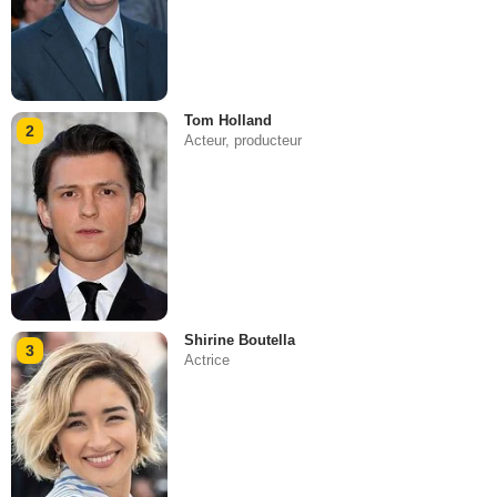
Tom Holland
2
Acteur, producteur
Shirine Boutella
3
Actrice