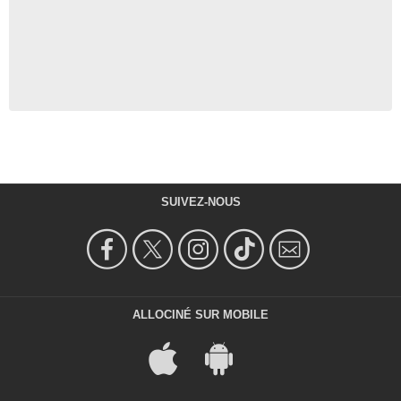
SUIVEZ-NOUS
ALLOCINÉ SUR MOBILE