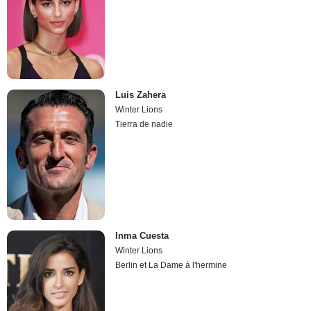
Luis Zahera
Winter Lions
Tierra de nadie
Inma Cuesta
Winter Lions
Berlin et La Dame à l'hermine