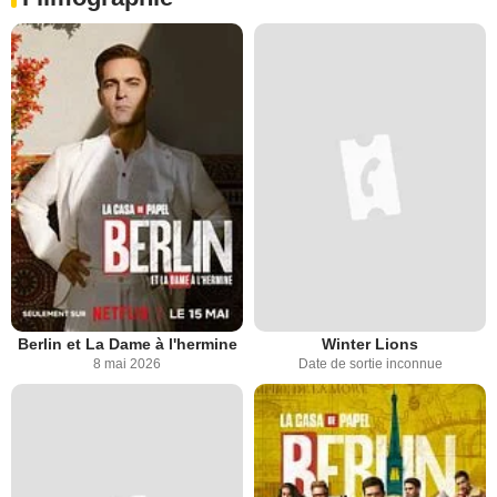
Berlin et La Dame à l'hermine
Winter Lions
8 mai 2026
Date de sortie inconnue