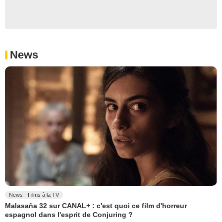
News
News - Films à la TV
Malasaña 32 sur CANAL+ : c'est quoi ce film d'horreur
espagnol dans l'esprit de Conjuring ?