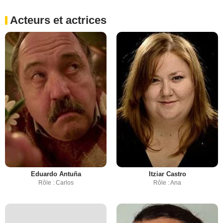
Acteurs et actrices
Eduardo Antuña
Itziar Castro
Rôle : Carlos
Rôle : Ana