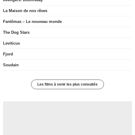
La Maison de nos rêves
Fantômas – Le nouveau monde
The Dog Stars
Leviticus
Fjord
Soudain
Les films à venir les plus consultés