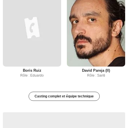
Boris Ruiz
David Pareja (II)
Rôle : Eduardo
Rôle : Santi
Casting complet et équipe technique