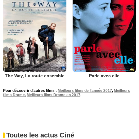
The Way, La route ensemble
Parle avec elle
Pour découvrir d'autres films :
Meilleurs films de l'année 2017
,
Meilleurs
films Drame
,
Meilleurs films Drame en 2017
.
Toutes les actus Ciné