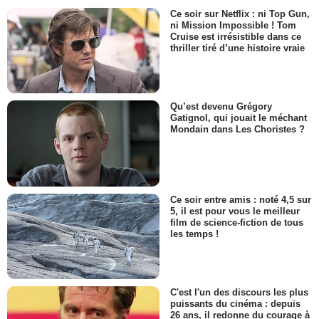
Ce soir sur Netflix : ni Top Gun,
ni Mission Impossible ! Tom
Cruise est irrésistible dans ce
thriller tiré d’une histoire vraie
Qu’est devenu Grégory
Gatignol, qui jouait le méchant
Mondain dans Les Choristes ?
Ce soir entre amis : noté 4,5 sur
5, il est pour vous le meilleur
film de science-fiction de tous
les temps !
C'est l'un des discours les plus
puissants du cinéma : depuis
26 ans, il redonne du courage à