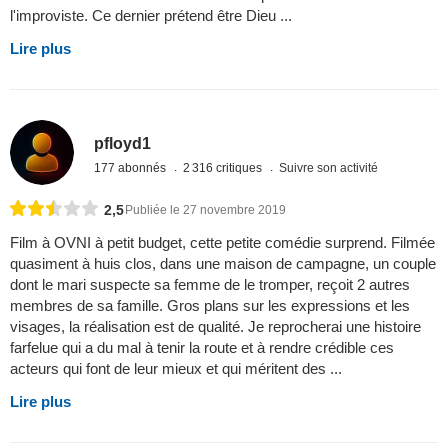
l'improviste. Ce dernier prétend être Dieu ...
Lire plus
pfloyd1
177 abonnés
2 316 critiques
Suivre son activité
2,5
Publiée le 27 novembre 2019
Film à OVNI à petit budget, cette petite comédie surprend. Filmée
quasiment à huis clos, dans une maison de campagne, un couple
dont le mari suspecte sa femme de le tromper, reçoit 2 autres
membres de sa famille. Gros plans sur les expressions et les
visages, la réalisation est de qualité. Je reprocherai une histoire
farfelue qui a du mal à tenir la route et à rendre crédible ces
acteurs qui font de leur mieux et qui méritent des ...
Lire plus