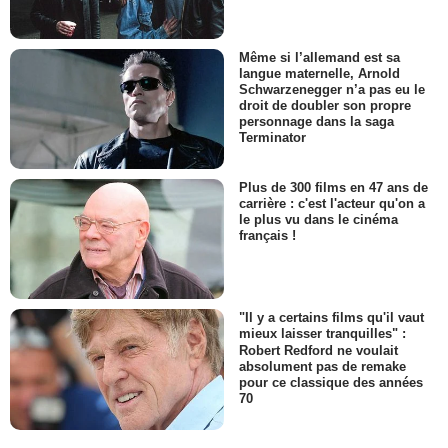
Même si l’allemand est sa
langue maternelle, Arnold
Schwarzenegger n’a pas eu le
droit de doubler son propre
personnage dans la saga
Terminator
Plus de 300 films en 47 ans de
carrière : c'est l'acteur qu'on a
le plus vu dans le cinéma
français !
"Il y a certains films qu'il vaut
mieux laisser tranquilles" :
Robert Redford ne voulait
absolument pas de remake
pour ce classique des années
70