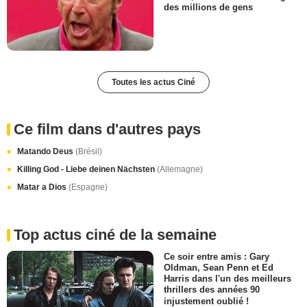
des millions de gens
Toutes les actus Ciné
Ce film dans d'autres pays
Matando Deus
(Brésil)
Killing God - Liebe deinen Nächsten
(Allemagne)
Matar a Dios
(Espagne)
Top actus ciné de la semaine
Ce soir entre amis : Gary
Oldman, Sean Penn et Ed
Harris dans l'un des meilleurs
thrillers des années 90
injustement oublié !