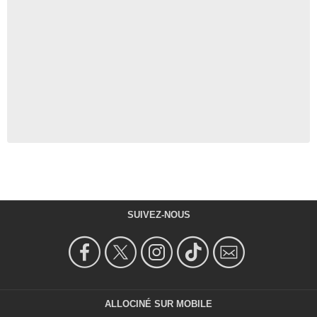
SUIVEZ-NOUS
ALLOCINÉ SUR MOBILE