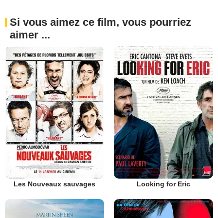
Si vous aimez ce film, vous pourriez
aimer ...
Les Nouveaux sauvages
Looking for Eric