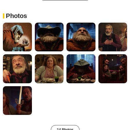
Photos
14 Photos