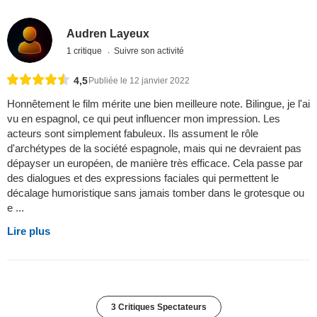
Audren Layeux
1 critique
Suivre son activité
4,5
Publiée le 12 janvier 2022
Honnêtement le film mérite une bien meilleure note. Bilingue, je l'ai
vu en espagnol, ce qui peut influencer mon impression. Les
acteurs sont simplement fabuleux. Ils assument le rôle
d'archétypes de la société espagnole, mais qui ne devraient pas
dépayser un européen, de manière très efficace. Cela passe par
des dialogues et des expressions faciales qui permettent le
décalage humoristique sans jamais tomber dans le grotesque ou
e ...
Lire plus
3 Critiques Spectateurs