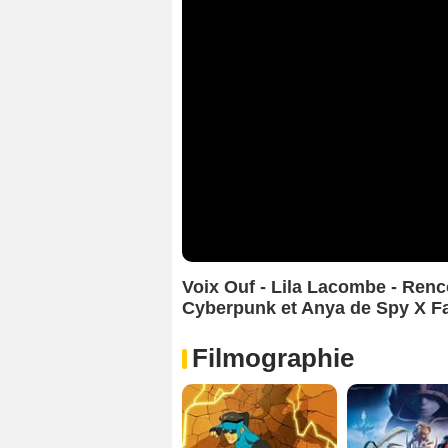
Voix Ouf - Lila Lacombe - Renc
Cyberpunk et Anya de Spy X F
Filmographie