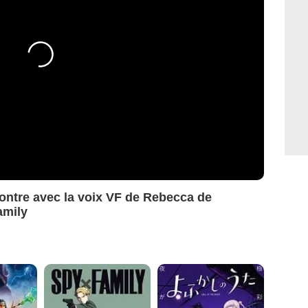
ontre avec la voix VF de Rebecca de
amily