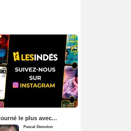
tourné le plus avec...
Pascal Demolon