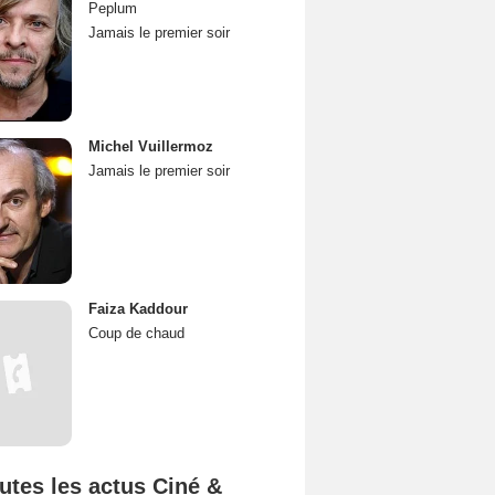
Peplum
Jamais le premier soir
Michel Vuillermoz
Jamais le premier soir
Faiza Kaddour
Coup de chaud
utes les actus Ciné &