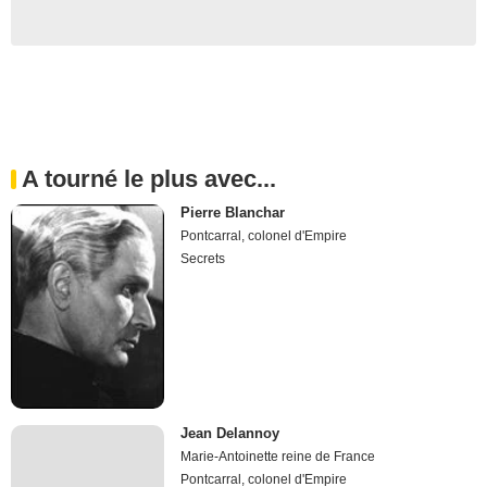
A tourné le plus avec...
Pierre Blanchar
Pontcarral, colonel d'Empire
Secrets
Jean Delannoy
Marie-Antoinette reine de France
Pontcarral, colonel d'Empire