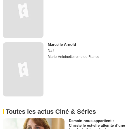
Marcelle Arnold
Na !
Marie-Antoinette reine de France
Toutes les actus Ciné & Séries
Demain nous appartient :
Christelle est-elle atteinte d’une