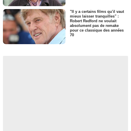
"Il y a certains films qu'il vaut
mieux laisser tranquilles" :
Robert Redford ne voulait
absolument pas de remake
pour ce classique des années
70