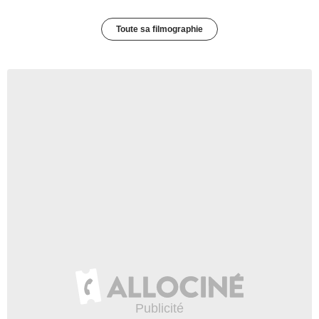
Toute sa filmographie