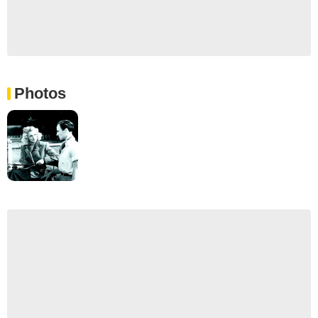
Photos