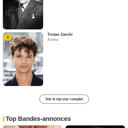
Tristan Zanchi
3
Acteur
Voir le top star complet
Top Bandes-annonces