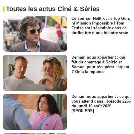
Toutes les actus Ciné & Séries
Ce soir sur Netflix : ni Top Gun,
ni Mission Impossible ! Tom
Cruise est irrésistible dans ce
thriller tiré d’une histoire vraie
Demain nous appartient : qui
fait du chantage à Soizic et
Samuel pour récupérer l'argent
? On a la réponse
Demain nous appartient : ce qui
vous attend dans l'épisode 2266
du lundi 10 août 2026
[SPOILERS]