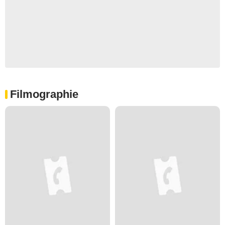
Filmographie