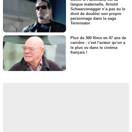
langue maternelle, Arnold
Schwarzenegger n’a pas eu le
droit de doubler son propre
personnage dans la saga
Terminator
Plus de 300 films en 47 ans de
carrière : c'est l'acteur qu'on a
le plus vu dans le cinéma
français !