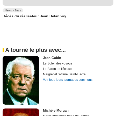
News - Stars
Décès du réalisateur Jean Delannoy
A tourné le plus avec...
Jean Gabin
Le Soleil des voyous
Le Baron de l'écluse
Maigret et l'affaire Saint-Fiacre
Voir tous leurs tournages communs
Michèle Morgan