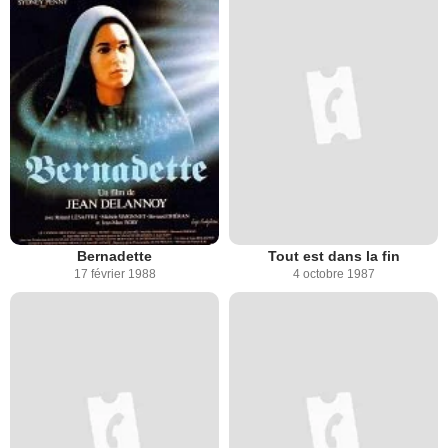
Bernadette
Tout est dans la fin
17 février 1988
4 octobre 1987