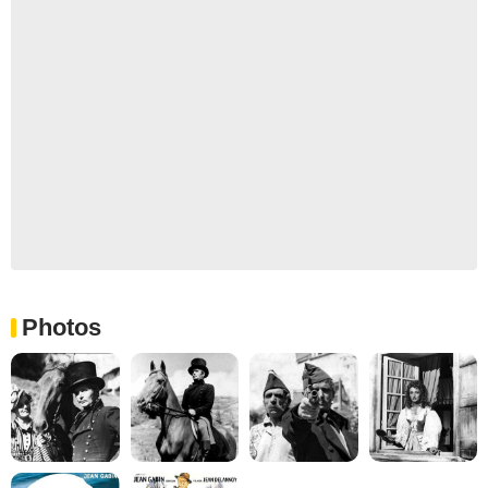
Photos