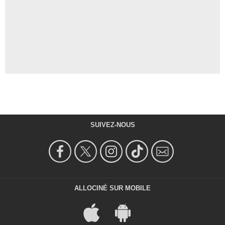
SUIVEZ-NOUS
ALLOCINÉ SUR MOBILE