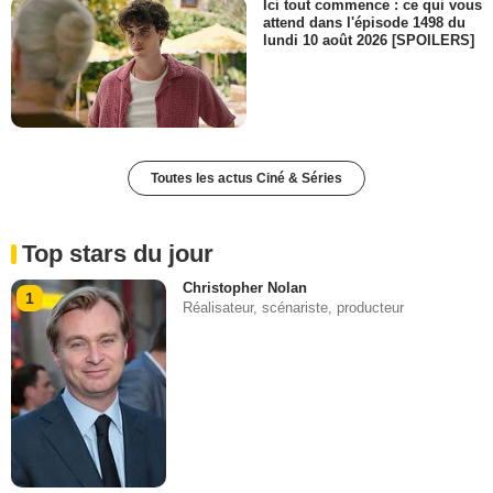
Ici tout commence : ce qui vous
attend dans l'épisode 1498 du
lundi 10 août 2026 [SPOILERS]
Toutes les actus Ciné & Séries
Top stars du jour
Christopher Nolan
1
Réalisateur, scénariste, producteur