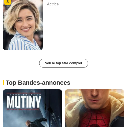
3
Actrice
Voir le top star complet
Top Bandes-annonces