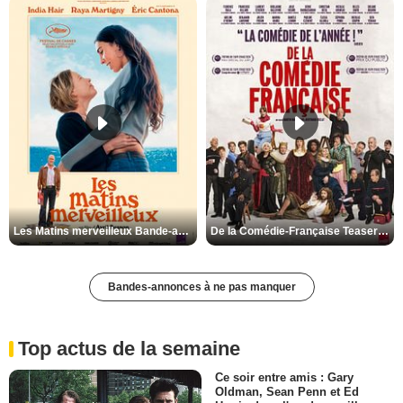
Les Matins merveilleux Bande-annonce VF
De la Comédie-Française Teaser VF
Bandes-annonces à ne pas manquer
Top actus de la semaine
Ce soir entre amis : Gary
Oldman, Sean Penn et Ed