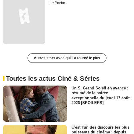
Le Pacha
Autres stars avec qui il a tourné le plus
Toutes les actus Ciné & Séries
Un Si Grand Soleil en avance :
résumé de la soirée
exceptionnelle du jeudi 13 août
2026 [SPOILERS]
C'est l'un des discours les plus
puissants du cinéma : depuis