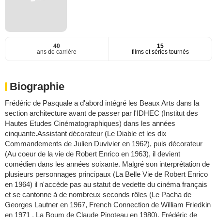
40
15
ans de carrière
films et séries tournés
Biographie
Frédéric de Pasquale a d'abord intégré les Beaux Arts dans la
section architecture avant de passer par l'IDHEC (Institut des
Hautes Etudes Cinématographiques) dans les années
cinquante.Assistant décorateur (Le Diable et les dix
Commandements de Julien Duvivier en 1962), puis décorateur
(Au coeur de la vie de Robert Enrico en 1963), il devient
comédien dans les années soixante. Malgré son interprétation de
plusieurs personnages principaux (La Belle Vie de Robert Enrico
en 1964) il n'accède pas au statut de vedette du cinéma français
et se cantonne à de nombreux seconds rôles (Le Pacha de
Georges Lautner en 1967, French Connection de William Friedkin
en 1971 , La Boum de Claude Pinoteau en 1980). Frédéric de