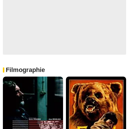
Filmographie