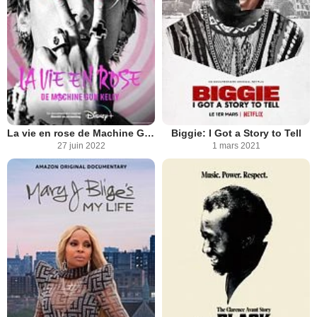
La vie en rose de Machine Gun Kelly
Biggie: I Got a Story to Tell
27 juin 2022
1 mars 2021