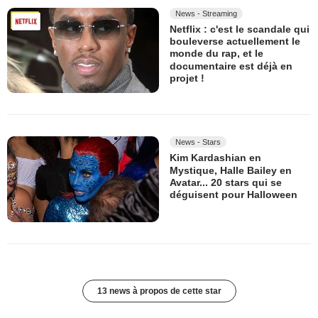
News - Streaming
Netflix : c'est le scandale qui
bouleverse actuellement le
monde du rap, et le
documentaire est déjà en
projet !
News - Stars
Kim Kardashian en
Mystique, Halle Bailey en
Avatar... 20 stars qui se
déguisent pour Halloween
13 news à propos de cette star