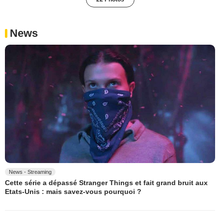
News
News - Streaming
Cette série a dépassé Stranger Things et fait grand bruit aux
Etats-Unis : mais savez-vous pourquoi ?