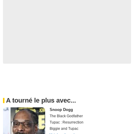
A tourné le plus avec...
Snoop Dogg
The Black Godfather
Tupac : Resurrection
Biggie and Tupac