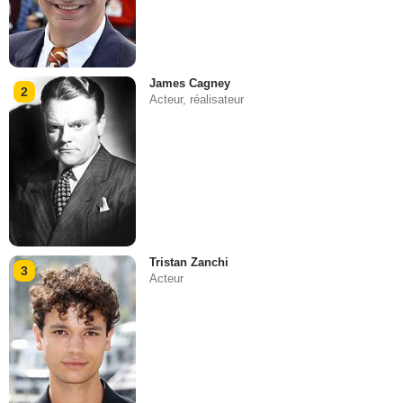
James Cagney
2
Acteur, réalisateur
Tristan Zanchi
3
Acteur