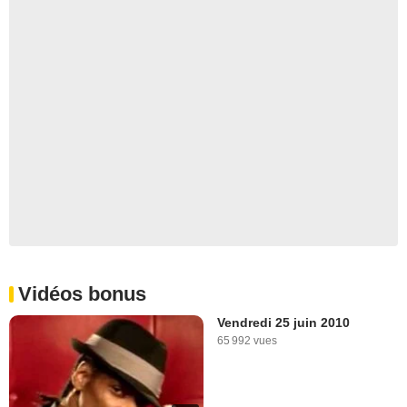
Vidéos bonus
Vendredi 25 juin 2010
65 992 vues