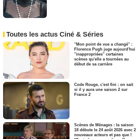
Toutes les actus Ciné & Séries
"Mon point de vue a changé" :
Florence Pugh juge aujourd'hui
"inappropriées" certaines
scènes qu'elle a tournées au
début de sa carrière
Code Rouge, c'est fini : on sait
si il y aura une saison 2 sur
France 2
Scènes de Ménages : la saison
18 débute le 24 août 2026 avec 2
nouveaux acteurs et pas que !