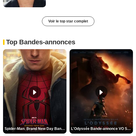
Voir le top star complet
Top Bandes-annonces
Spider-Man: Brand New Day Bande-annonce VO STFR
L'Odyssée Bande-annonce VO STFR