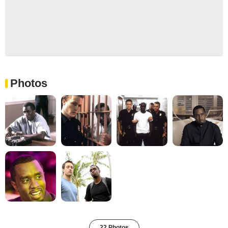
Photos
22 Photos