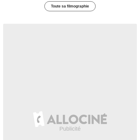
Toute sa filmographie