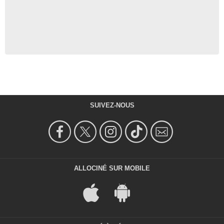
SUIVEZ-NOUS
ALLOCINÉ SUR MOBILE