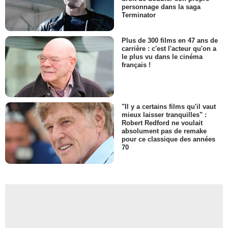
personnage dans la saga
Terminator
Plus de 300 films en 47 ans de
carrière : c'est l'acteur qu'on a
le plus vu dans le cinéma
français !
"Il y a certains films qu'il vaut
mieux laisser tranquilles" :
Robert Redford ne voulait
absolument pas de remake
pour ce classique des années
70