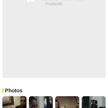
Photos