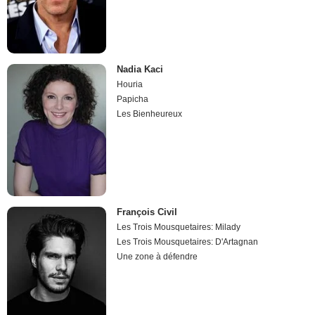
Nadia Kaci
Houria
Papicha
Les Bienheureux
François Civil
Les Trois Mousquetaires: Milady
Les Trois Mousquetaires: D'Artagnan
Une zone à défendre