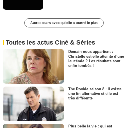
Autres stars avec qui elle a tourné le plus
Toutes les actus Ciné & Séries
Demain nous appartient :
Christelle est-elle atteinte d’une
leucémie ? Les résultats sont
enfin tombés !
The Rookie saison 8 : il existe
une fin alternative et elle est
très différente
Plus belle la vie : qui est