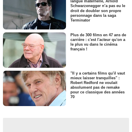
langue maternelle, Arnold
Schwarzenegger n’a pas eu le
droit de doubler son propre
personnage dans la saga
Terminator
Plus de 300 films en 47 ans de
carrière : c'est l'acteur qu'on a
le plus vu dans le cinéma
français !
"Il y a certains films qu'il vaut
mieux laisser tranquilles" :
Robert Redford ne voulait
absolument pas de remake
pour ce classique des années
70