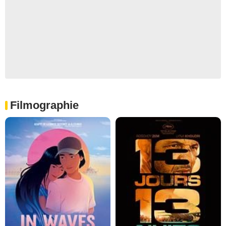
Filmographie