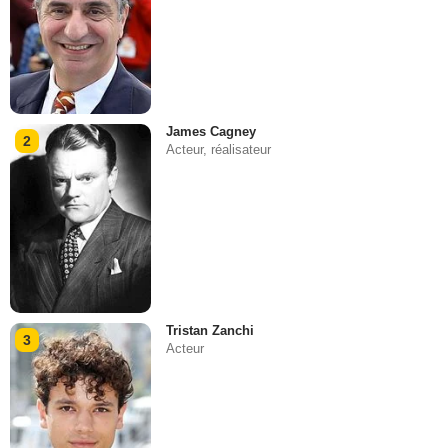
James Cagney
2
Acteur, réalisateur
Tristan Zanchi
3
Acteur