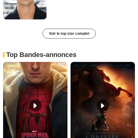
Voir le top star complet
Top Bandes-annonces