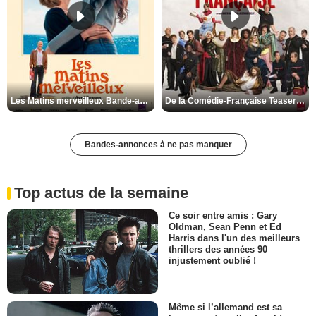
Les Matins merveilleux Bande-annonce VF
De la Comédie-Française Teaser VF
Bandes-annonces à ne pas manquer
Top actus de la semaine
Ce soir entre amis : Gary
Oldman, Sean Penn et Ed
Harris dans l'un des meilleurs
thrillers des années 90
injustement oublié !
Même si l’allemand est sa