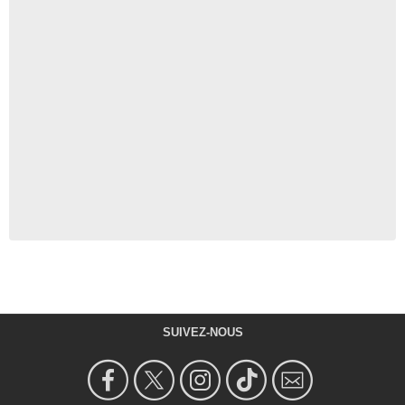
SUIVEZ-NOUS