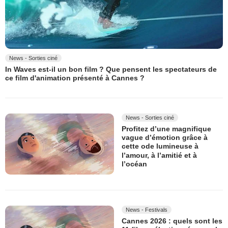
News - Sorties ciné
In Waves est-il un bon film ? Que pensent les spectateurs de
ce film d'animation présenté à Cannes ?
News - Sorties ciné
Profitez d’une magnifique
vague d’émotion grâce à
cette ode lumineuse à
l’amour, à l’amitié et à
l’océan
News - Festivals
Cannes 2026 : quels sont les