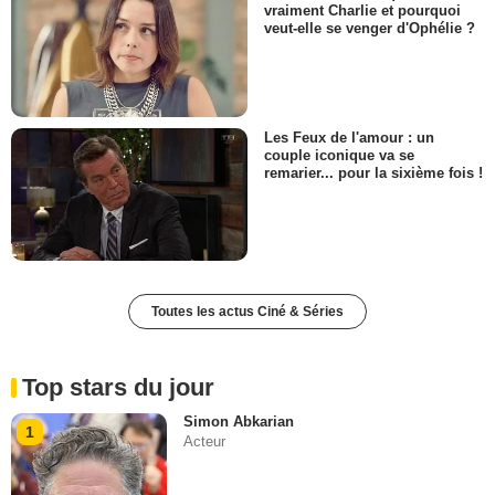
vraiment Charlie et pourquoi
veut-elle se venger d'Ophélie ?
Les Feux de l'amour : un
couple iconique va se
remarier... pour la sixième fois !
Toutes les actus Ciné & Séries
Top stars du jour
Simon Abkarian
1
Acteur