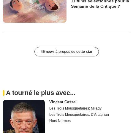
11 films sélectionnés pour la
Semaine de la Critique ?
45 news à propos de cette star
A tourné le plus avec...
Vincent Cassel
Les Trois Mousquetaires: Milady
Les Trois Mousquetaires: D'Artagnan
Hors Normes