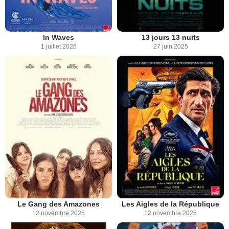
In Waves
13 jours 13 nuits
1 juillet 2026
27 juin 2025
Le Gang des Amazones
Les Aigles de la République
12 novembre 2025
12 novembre 2025