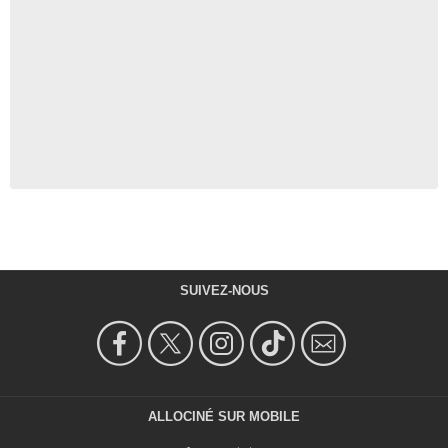
SUIVEZ-NOUS
ALLOCINÉ SUR MOBILE