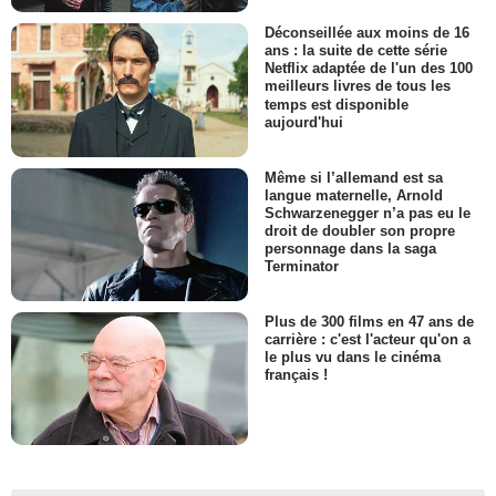
Déconseillée aux moins de 16
ans : la suite de cette série
Netflix adaptée de l'un des 100
meilleurs livres de tous les
temps est disponible
aujourd'hui
Même si l’allemand est sa
langue maternelle, Arnold
Schwarzenegger n’a pas eu le
droit de doubler son propre
personnage dans la saga
Terminator
Plus de 300 films en 47 ans de
carrière : c'est l'acteur qu'on a
le plus vu dans le cinéma
français !