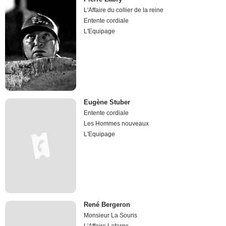
L'Affaire du collier de la reine
Entente cordiale
L'Equipage
Eugène Stuber
Entente cordiale
Les Hommes nouveaux
L'Equipage
René Bergeron
Monsieur La Souris