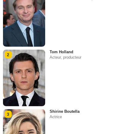
Tom Holland
2
Acteur, producteur
Shirine Boutella
3
Actrice