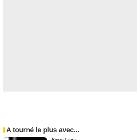
A tourné le plus avec...
Pierre Labry