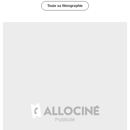
Toute sa filmographie