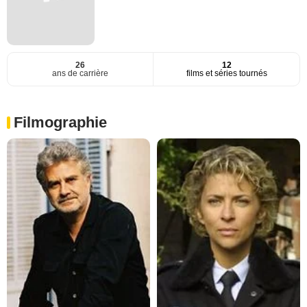
26
12
ans de carrière
films et séries tournés
Filmographie