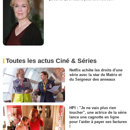
Toutes les actus Ciné & Séries
Netflix achète les droits d'une
série avec la star de Matrix et
du Seigneur des anneaux
HPI : "Je ne vais plus rien
toucher", une actrice de la série
lance une cagnotte en ligne
pour l'aider à payer ses factures
!