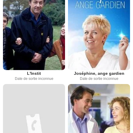
L'Instit
Joséphine, ange gardien
Date de sortie inconnue
Date de sortie inconnue