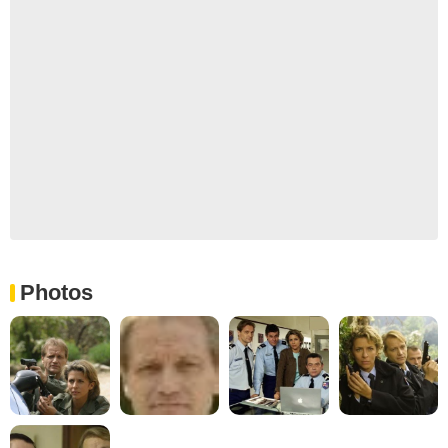
Photos