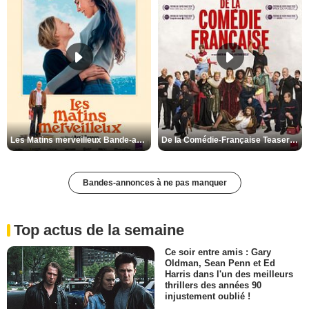
Les Matins merveilleux Bande-annonce VF
De la Comédie-Française Teaser VF
Bandes-annonces à ne pas manquer
Top actus de la semaine
Ce soir entre amis : Gary
Oldman, Sean Penn et Ed
Harris dans l'un des meilleurs
thrillers des années 90
injustement oublié !