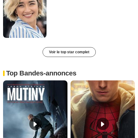
Voir le top star complet
Top Bandes-annonces