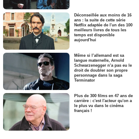
Déconseillée aux moins de 16
ans : la suite de cette série
Netflix adaptée de l'un des 100
meilleurs livres de tous les
temps est disponible
aujourd'hui
Même si l’allemand est sa
langue maternelle, Arnold
Schwarzenegger n’a pas eu le
droit de doubler son propre
personnage dans la saga
Terminator
Plus de 300 films en 47 ans de
carrière : c'est l'acteur qu'on a
le plus vu dans le cinéma
français !