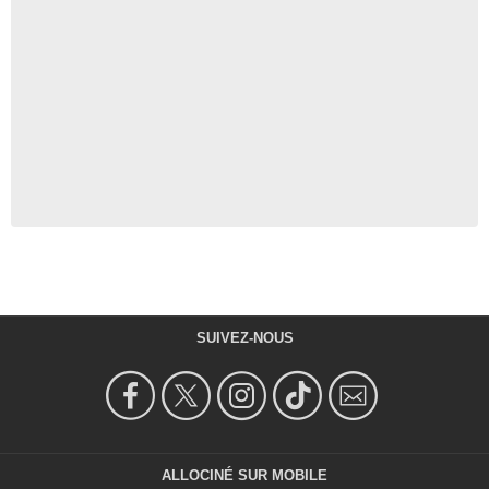
SUIVEZ-NOUS
ALLOCINÉ SUR MOBILE