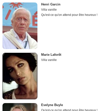
Henri Garcin
Villa vanille
Qu'est-ce qu'on attend pour être heureux !
Marie Laforêt
Villa vanille
Evelyne Buyle
Qu'est-ce qu'on attend pour être heureux !