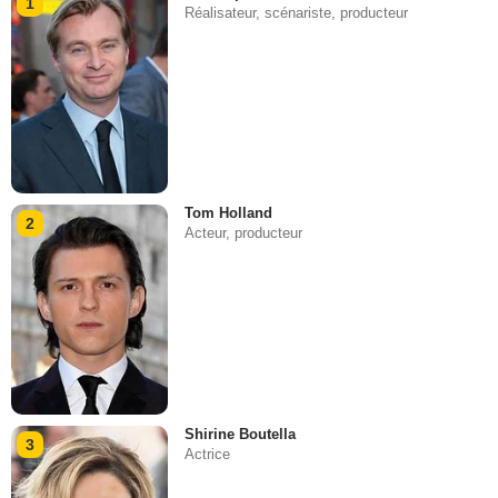
1
Réalisateur, scénariste, producteur
Tom Holland
2
Acteur, producteur
Shirine Boutella
3
Actrice