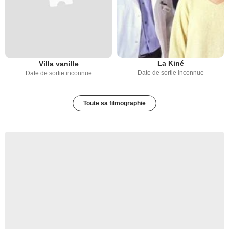
La Kiné
Villa vanille
Date de sortie inconnue
Date de sortie inconnue
Toute sa filmographie