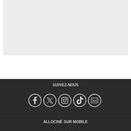
SUIVEZ-NOUS
ALLOCINÉ SUR MOBILE