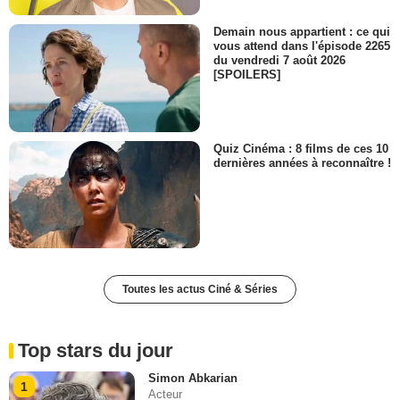
Demain nous appartient : ce qui
vous attend dans l'épisode 2265
du vendredi 7 août 2026
[SPOILERS]
Quiz Cinéma : 8 films de ces 10
dernières années à reconnaître !
Toutes les actus Ciné & Séries
Top stars du jour
Simon Abkarian
1
Acteur