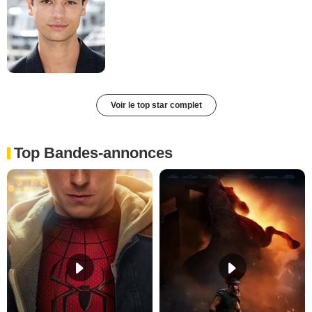
Voir le top star complet
Top Bandes-annonces