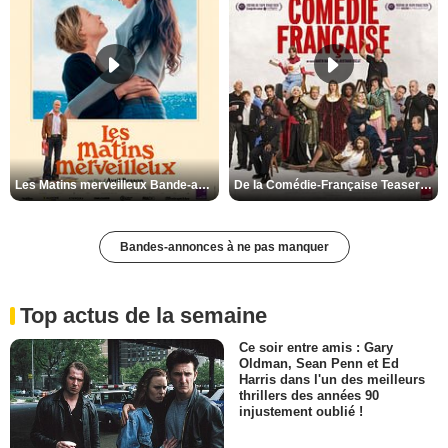
Les Matins merveilleux Bande-annonce VF
De la Comédie-Française Teaser VF
Bandes-annonces à ne pas manquer
Top actus de la semaine
Ce soir entre amis : Gary
Oldman, Sean Penn et Ed
Harris dans l'un des meilleurs
thrillers des années 90
injustement oublié !