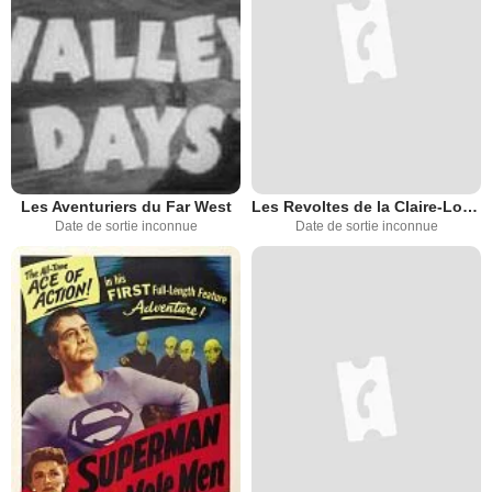
Les Aventuriers du Far West
Les Revoltes de la Claire-Louise
Date de sortie inconnue
Date de sortie inconnue