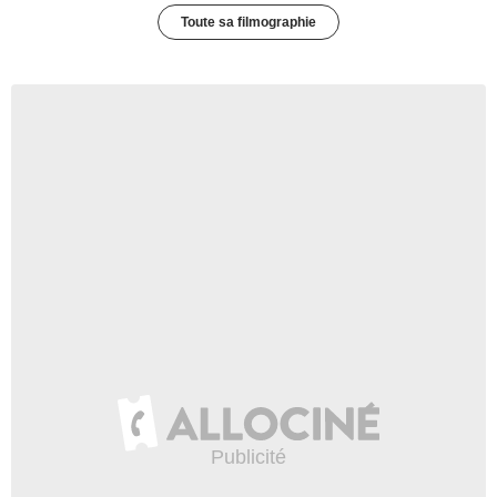
Toute sa filmographie