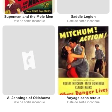
Superman and the Mole-Men
Saddle Legion
Date de sortie inconnue
Date de sortie inconnue
Al Jennings of Oklahoma
Voyage sans retour
Date de sortie inconnue
Date de sortie inconnue