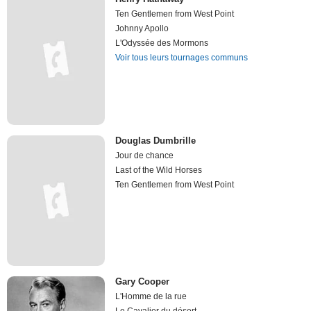
Ten Gentlemen from West Point
Johnny Apollo
L'Odyssée des Mormons
Voir tous leurs tournages communs
Douglas Dumbrille
Jour de chance
Last of the Wild Horses
Ten Gentlemen from West Point
Gary Cooper
L'Homme de la rue