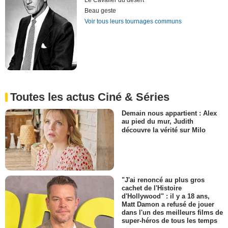
Le Cavalier du désert
Beau geste
Voir tous leurs tournages communs
Toutes les actus Ciné & Séries
Demain nous appartient : Alex
au pied du mur, Judith
découvre la vérité sur Milo
"J'ai renoncé au plus gros
cachet de l'Histoire
d'Hollywood" : il y a 18 ans,
Matt Damon a refusé de jouer
dans l'un des meilleurs films de
super-héros de tous les temps