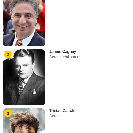
James Cagney
2
Acteur, réalisateur
Tristan Zanchi
3
Acteur