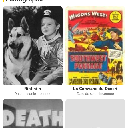
Rintintin
La Caravane du Désert
Date de sortie inconnue
Date de sortie inconnue