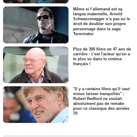
Même si l’allemand est sa
langue maternelle, Arnold
Schwarzenegger n’a pas eu le
droit de doubler son propre
personnage dans la saga
Terminator
Plus de 300 films en 47 ans de
carrière : c'est l'acteur qu'on a
le plus vu dans le cinéma
français !
"Il y a certains films qu'il vaut
mieux laisser tranquilles" :
Robert Redford ne voulait
absolument pas de remake
pour ce classique des années
70