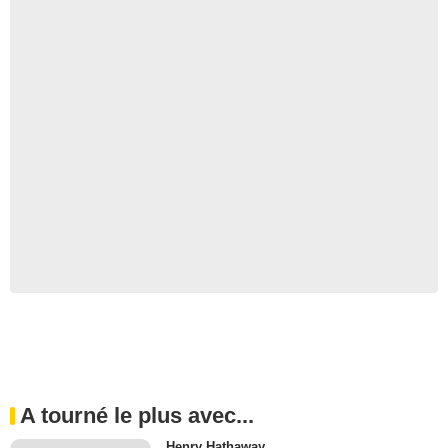
A tourné le plus avec...
Henry Hathaway