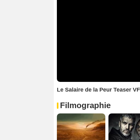
Le Salaire de la Peur Teaser VF
Filmographie