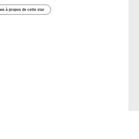
ws à propos de cette star