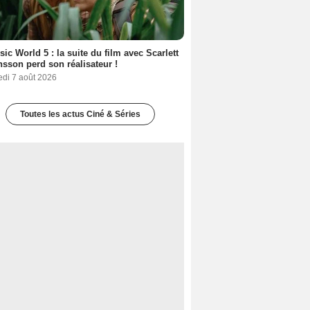
sic World 5 : la suite du film avec Scarlett
sson perd son réalisateur !
edi 7 août 2026
Toutes les actus Ciné & Séries