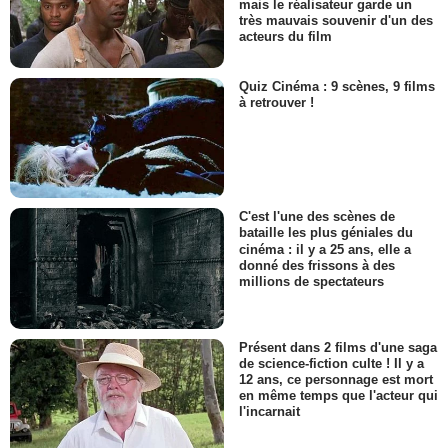
mais le réalisateur garde un
très mauvais souvenir d'un des
acteurs du film
Quiz Cinéma : 9 scènes, 9 films
à retrouver !
C'est l'une des scènes de
bataille les plus géniales du
cinéma : il y a 25 ans, elle a
donné des frissons à des
millions de spectateurs
Présent dans 2 films d'une saga
de science-fiction culte ! Il y a
12 ans, ce personnage est mort
en même temps que l'acteur qui
l'incarnait