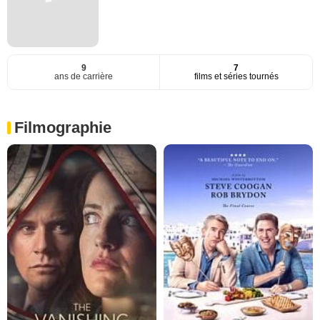
9
7
ans de carrière
films et séries tournés
Filmographie