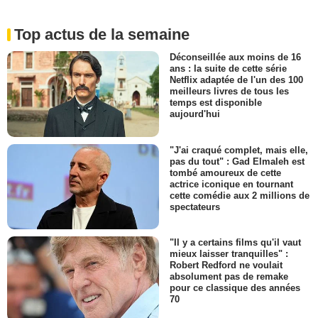
Top actus de la semaine
Déconseillée aux moins de 16
ans : la suite de cette série
Netflix adaptée de l'un des 100
meilleurs livres de tous les
temps est disponible
aujourd'hui
"J'ai craqué complet, mais elle,
pas du tout" : Gad Elmaleh est
tombé amoureux de cette
actrice iconique en tournant
cette comédie aux 2 millions de
spectateurs
"Il y a certains films qu'il vaut
mieux laisser tranquilles" :
Robert Redford ne voulait
absolument pas de remake
pour ce classique des années
70