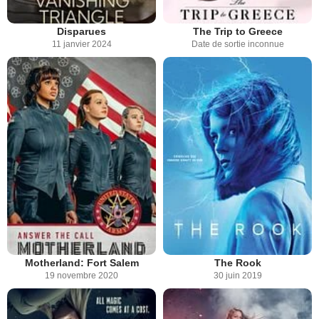
Disparues
The Trip to Greece
11 janvier 2024
Date de sortie inconnue
Motherland: Fort Salem
The Rook
19 novembre 2020
30 juin 2019