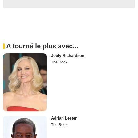
A tourné le plus avec...
Joely Richardson
The Rook
Adrian Lester
The Rook