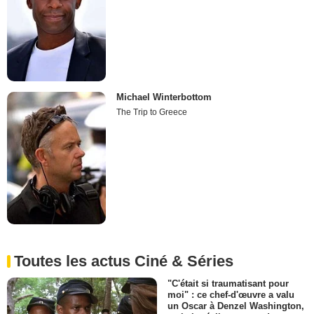
Michael Winterbottom
The Trip to Greece
Toutes les actus Ciné & Séries
"C'était si traumatisant pour
moi" : ce chef-d'œuvre a valu
un Oscar à Denzel Washington,