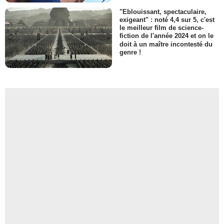
"Eblouissant, spectaculaire,
exigeant" : noté 4,4 sur 5, c'est
le meilleur film de science-
fiction de l'année 2024 et on le
doit à un maître incontesté du
genre !