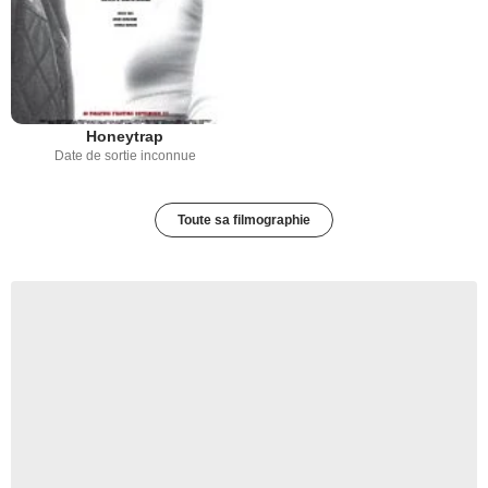
Honeytrap
Date de sortie inconnue
Toute sa filmographie