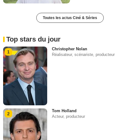
Toutes les actus Ciné & Séries
Top stars du jour
Christopher Nolan
1
Réalisateur, scénariste, producteur
Tom Holland
2
Acteur, producteur