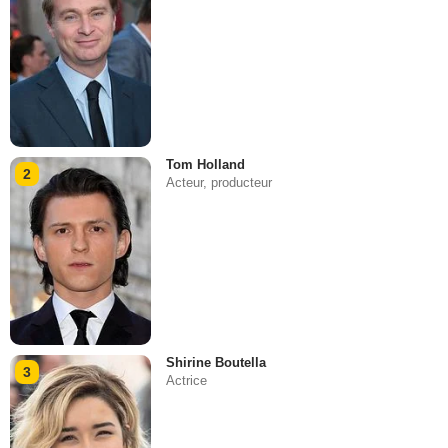
Tom Holland
2
Acteur, producteur
Shirine Boutella
3
Actrice