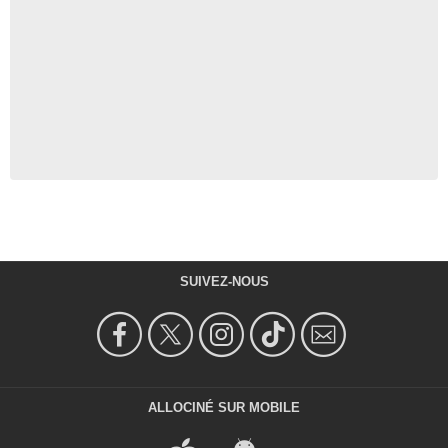
SUIVEZ-NOUS
ALLOCINÉ SUR MOBILE