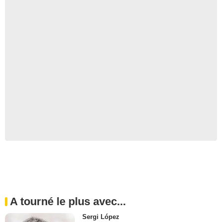
A tourné le plus avec...
Sergi López