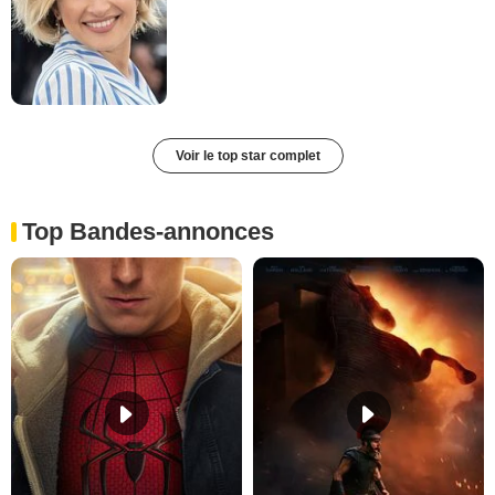
Voir le top star complet
Top Bandes-annonces