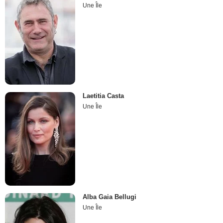
Une Île
Laetitia Casta
Une Île
Alba Gaia Bellugi
Une Île