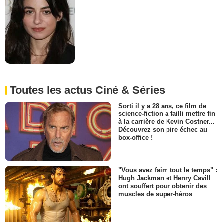
Toutes les actus Ciné & Séries
Sorti il y a 28 ans, ce film de
science-fiction a failli mettre fin
à la carrière de Kevin Costner...
Découvrez son pire échec au
box-office !
"Vous avez faim tout le temps" :
Hugh Jackman et Henry Cavill
ont souffert pour obtenir des
muscles de super-héros