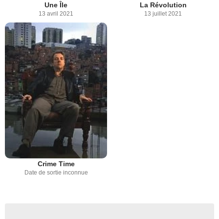
Une Île
La Révolution
13 avril 2021
13 juillet 2021
Crime Time
Date de sortie inconnue