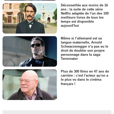
Déconseillée aux moins de 16
ans : la suite de cette série
Netflix adaptée de l'un des 100
meilleurs livres de tous les
temps est disponible
aujourd'hui
Même si l’allemand est sa
langue maternelle, Arnold
Schwarzenegger n’a pas eu le
droit de doubler son propre
personnage dans la saga
Terminator
Plus de 300 films en 47 ans de
carrière : c'est l'acteur qu'on a
le plus vu dans le cinéma
français !