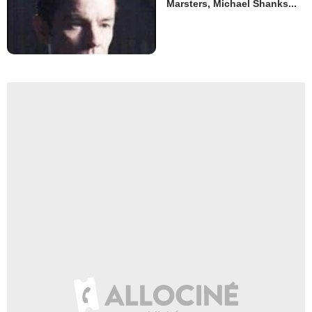
Marsters, Michael Shanks...