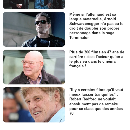
Même si l’allemand est sa
langue maternelle, Arnold
Schwarzenegger n’a pas eu le
droit de doubler son propre
personnage dans la saga
Terminator
Plus de 300 films en 47 ans de
carrière : c'est l'acteur qu'on a
le plus vu dans le cinéma
français !
"Il y a certains films qu'il vaut
mieux laisser tranquilles" :
Robert Redford ne voulait
absolument pas de remake
pour ce classique des années
70