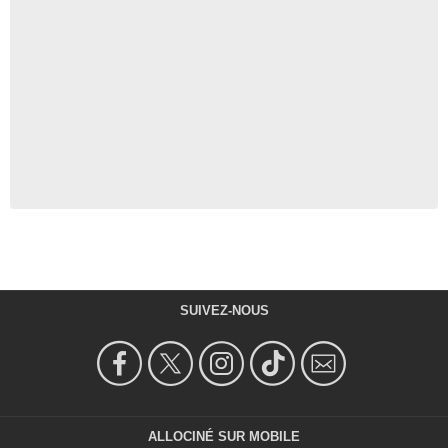
SUIVEZ-NOUS
ALLOCINÉ SUR MOBILE