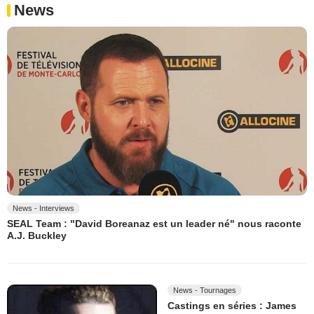
News
News - Interviews
SEAL Team : "David Boreanaz est un leader né" nous raconte
A.J. Buckley
News - Tournages
Castings en séries : James