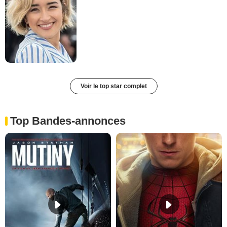
Voir le top star complet
Top Bandes-annonces