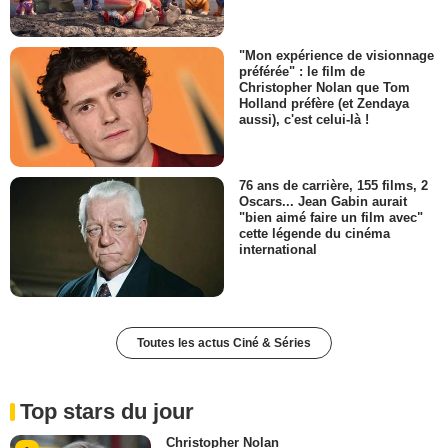
"Mon expérience de visionnage
préférée" : le film de
Christopher Nolan que Tom
Holland préfère (et Zendaya
aussi), c'est celui-là !
76 ans de carrière, 155 films, 2
Oscars... Jean Gabin aurait
"bien aimé faire un film avec"
cette légende du cinéma
international
Toutes les actus Ciné & Séries
Top stars du jour
Christopher Nolan