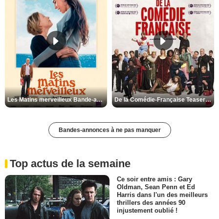
Les Matins merveilleux Bande-annonce VF
De la Comédie-Française Teaser VF
Bandes-annonces à ne pas manquer
Top actus de la semaine
Ce soir entre amis : Gary
Oldman, Sean Penn et Ed
Harris dans l'un des meilleurs
thrillers des années 90
injustement oublié !