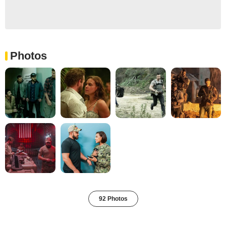
Photos
92 Photos