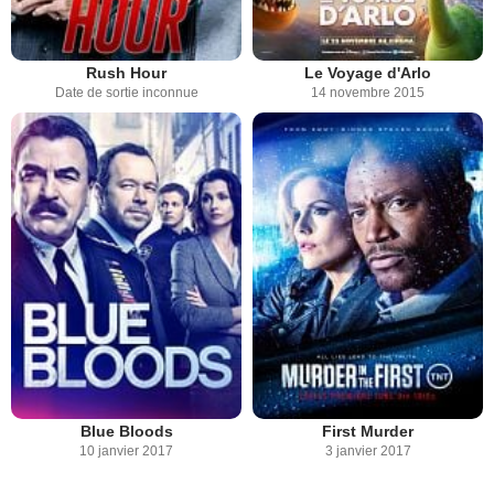
Rush Hour
Le Voyage d'Arlo
Date de sortie inconnue
14 novembre 2015
Blue Bloods
First Murder
10 janvier 2017
3 janvier 2017