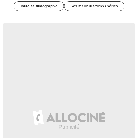
Toute sa filmographie
Ses meilleurs films / séries