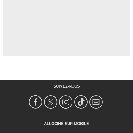
SUIVEZ-NOUS
ALLOCINÉ SUR MOBILE