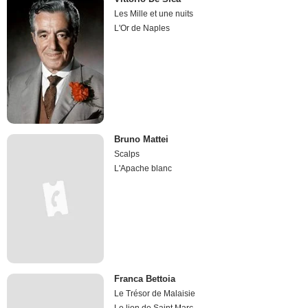
Les Mille et une nuits
L'Or de Naples
Bruno Mattei
Scalps
L'Apache blanc
Franca Bettoia
Le Trésor de Malaisie