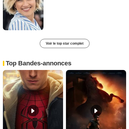
Voir le top star complet
Top Bandes-annonces