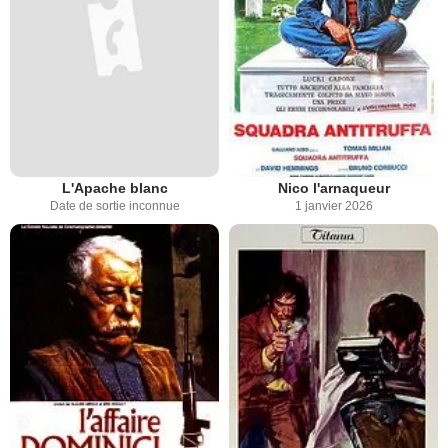
L'Apache blanc
Nico l'arnaqueur
Date de sortie inconnue
1 janvier 2026