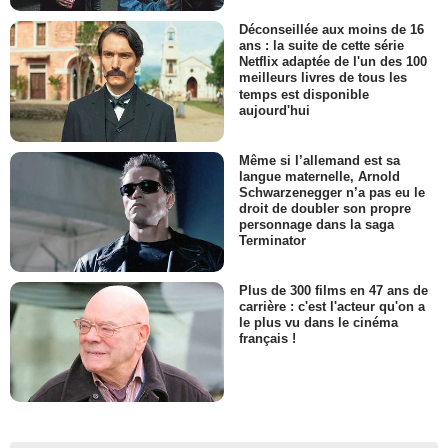
Déconseillée aux moins de 16
ans : la suite de cette série
Netflix adaptée de l'un des 100
meilleurs livres de tous les
temps est disponible
aujourd'hui
Même si l’allemand est sa
langue maternelle, Arnold
Schwarzenegger n’a pas eu le
droit de doubler son propre
personnage dans la saga
Terminator
Plus de 300 films en 47 ans de
carrière : c'est l'acteur qu'on a
le plus vu dans le cinéma
français !