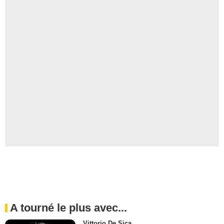
A tourné le plus avec...
Vittorio De Sica