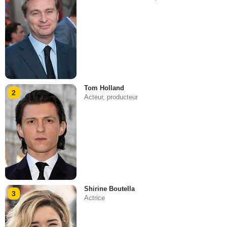
Tom Holland
2
Acteur, producteur
Shirine Boutella
3
Actrice