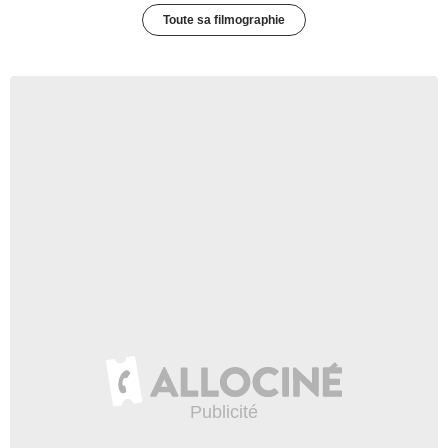
Toute sa filmographie