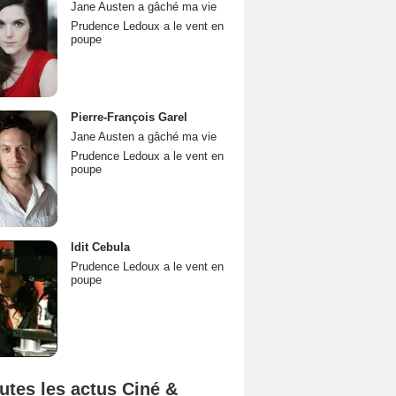
Jane Austen a gâché ma vie
Prudence Ledoux a le vent en
poupe
Pierre-François Garel
Jane Austen a gâché ma vie
Prudence Ledoux a le vent en
poupe
Idit Cebula
Prudence Ledoux a le vent en
poupe
utes les actus Ciné &