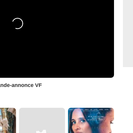
ande-annonce VF