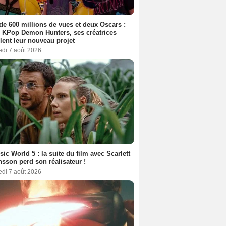
de 600 millions de vues et deux Oscars :
 KPop Demon Hunters, ses créatrices
lent leur nouveau projet
edi 7 août 2026
sic World 5 : la suite du film avec Scarlett
sson perd son réalisateur !
edi 7 août 2026