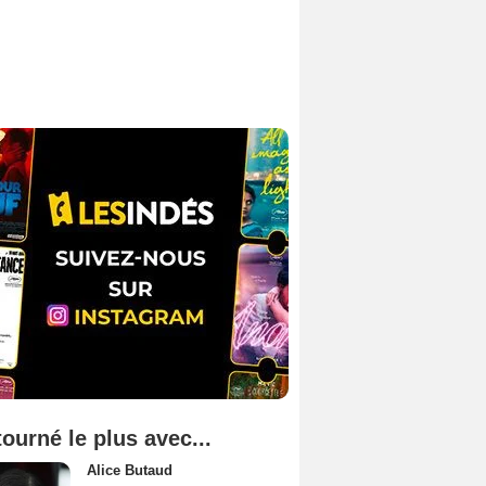
tourné le plus avec...
Alice Butaud