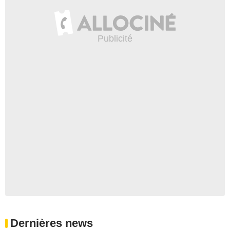
Dernières news