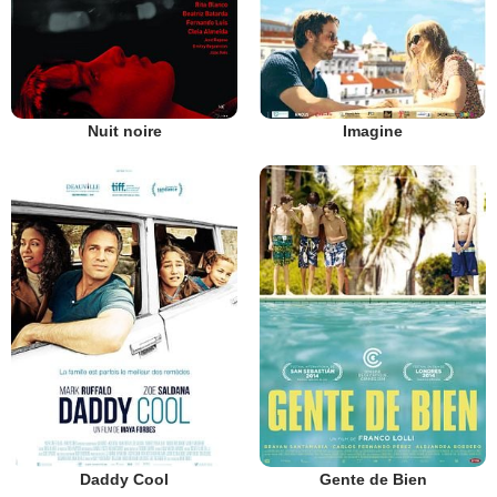
Nuit noire
Imagine
Daddy Cool
Gente de Bien