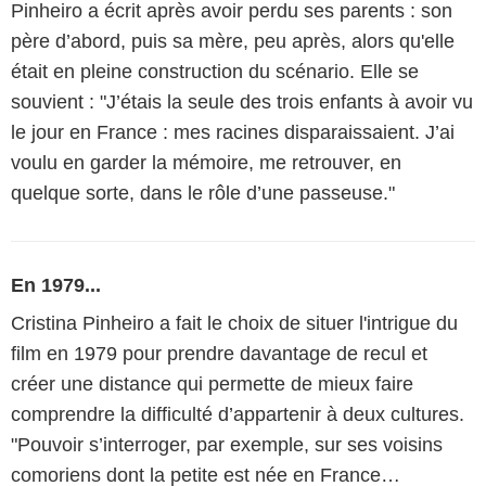
Pinheiro a écrit après avoir perdu ses parents : son
père d’abord, puis sa mère, peu après, alors qu'elle
était en pleine construction du scénario. Elle se
souvient : "J’étais la seule des trois enfants à avoir vu
le jour en France : mes racines disparaissaient. J’ai
voulu en garder la mémoire, me retrouver, en
quelque sorte, dans le rôle d’une passeuse."
En 1979...
Cristina Pinheiro a fait le choix de situer l'intrigue du
film en 1979 pour prendre davantage de recul et
créer une distance qui permette de mieux faire
comprendre la difficulté d’appartenir à deux cultures.
"Pouvoir s’interroger, par exemple, sur ses voisins
comoriens dont la petite est née en France…