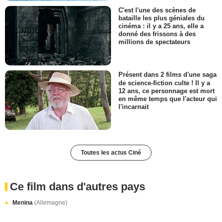
C'est l'une des scènes de
bataille les plus géniales du
cinéma : il y a 25 ans, elle a
donné des frissons à des
millions de spectateurs
Présent dans 2 films d'une saga
de science-fiction culte ! Il y a
12 ans, ce personnage est mort
en même temps que l'acteur qui
l'incarnait
Toutes les actus Ciné
Ce film dans d'autres pays
Menina
(Allemagne)