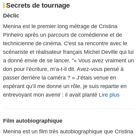
Secrets de tournage
Déclic
Menina est le premier long métrage de Cristina
Pinheiro après un parcours de comédienne et de
technicienne de cinéma. C'est sa rencontre avec le
scénariste et réalisateur français Michel Deville qui lui
a donné envie de se lancer. "« Vous avez vraiment un
don pour l’écriture, m’a-t-il dit. Avez-vous pensé à
passer derrière la caméra ? » J’étais venue en
espérant qu’il me donne un rôle, je suis repartie en
entrevoyant mon avenir : il avait planté
Lire plus
Film autobiographique
Menina est un film très autobiographique que Cristina