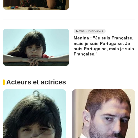
News - Interviews
Menina : "Je suis Française,
mais je suis Portugaise. Je
suis Portugaise, mais je suis
Française."
Acteurs et actrices