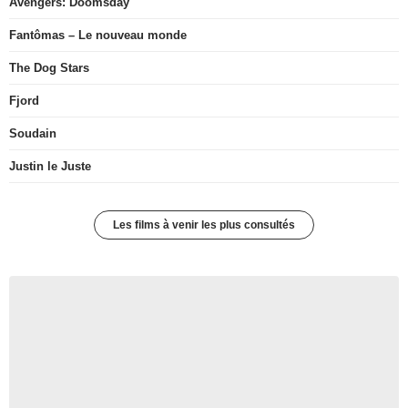
Avengers: Doomsday
Fantômas – Le nouveau monde
The Dog Stars
Fjord
Soudain
Justin le Juste
Les films à venir les plus consultés