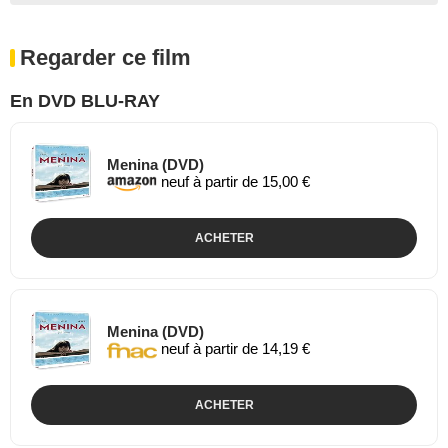
Regarder ce film
En DVD BLU-RAY
Menina (DVD)
neuf à partir de 15,00 €
ACHETER
Menina (DVD)
neuf à partir de 14,19 €
ACHETER