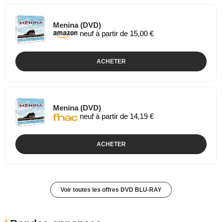
Menina (DVD)
neuf à partir de 15,00 €
ACHETER
Menina (DVD)
neuf à partir de 14,19 €
ACHETER
Voir toutes les offres DVD BLU-RAY