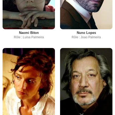
Naomi Biton
Nuno Lopes
Rôle : Luisa Palmeira
Rôle : Joao Palmeira