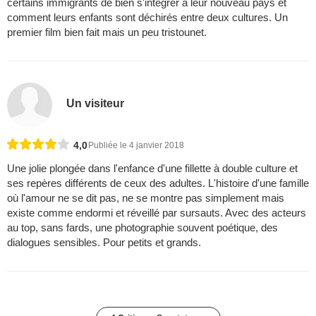
certains immigrants de bien s'intégrer à leur nouveau pays et
comment leurs enfants sont déchirés entre deux cultures. Un
premier film bien fait mais un peu tristounet.
Un visiteur
4,0
Publiée le 4 janvier 2018
Une jolie plongée dans l'enfance d'une fillette à double culture et
ses repères différents de ceux des adultes. L'histoire d'une famille
où l'amour ne se dit pas, ne se montre pas simplement mais
existe comme endormi et réveillé par sursauts. Avec des acteurs
au top, sans fards, une photographie souvent poétique, des
dialogues sensibles. Pour petits et grands.