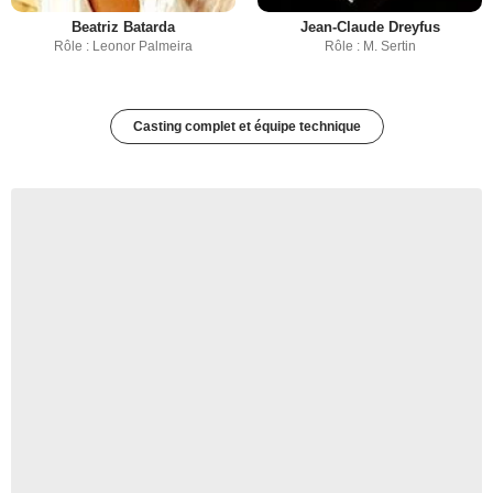
Beatriz Batarda
Jean-Claude Dreyfus
Rôle : Leonor Palmeira
Rôle : M. Sertin
Casting complet et équipe technique