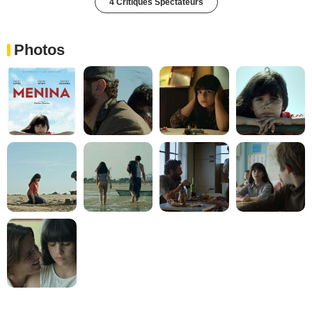
4 Critiques Spectateurs
Photos