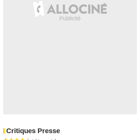
Critiques Presse