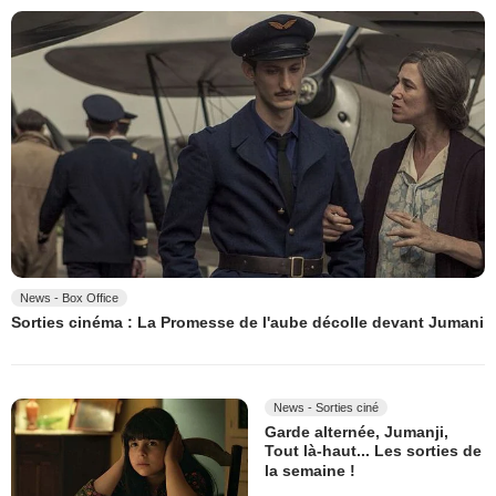
News - Box Office
Sorties cinéma : La Promesse de l'aube décolle devant Jumani
News - Sorties ciné
Garde alternée, Jumanji,
Tout là-haut... Les sorties de
la semaine !