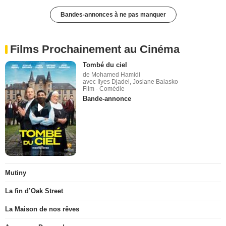
Bandes-annonces à ne pas manquer
Films Prochainement au Cinéma
Tombé du ciel
de Mohamed Hamidi
avec Ilyes Djadel, Josiane Balasko
Film - Comédie
Bande-annonce
Mutiny
La fin d’Oak Street
La Maison de nos rêves