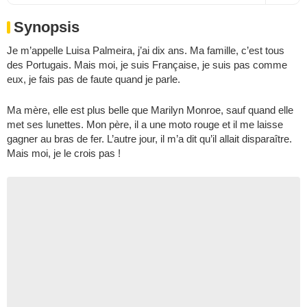
Synopsis
Je m’appelle Luisa Palmeira, j’ai dix ans. Ma famille, c’est tous
des Portugais. Mais moi, je suis Française, je suis pas comme
eux, je fais pas de faute quand je parle.
Ma mère, elle est plus belle que Marilyn Monroe, sauf quand elle
met ses lunettes. Mon père, il a une moto rouge et il me laisse
gagner au bras de fer. L’autre jour, il m’a dit qu’il allait disparaître.
Mais moi, je le crois pas !