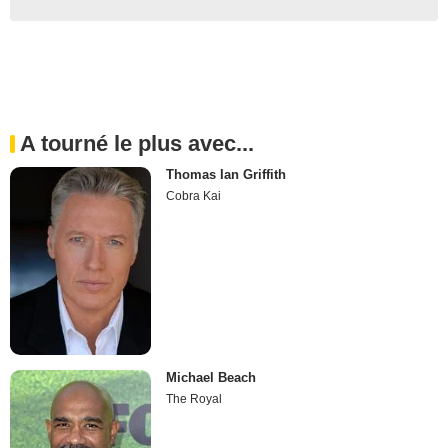
A tourné le plus avec...
Thomas Ian Griffith
Cobra Kai
Michael Beach
The Royal