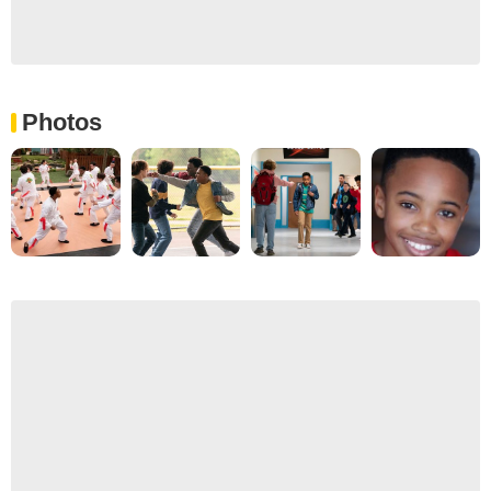
Photos