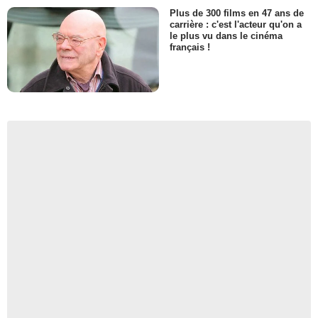
Plus de 300 films en 47 ans de
carrière : c'est l'acteur qu'on a
le plus vu dans le cinéma
français !