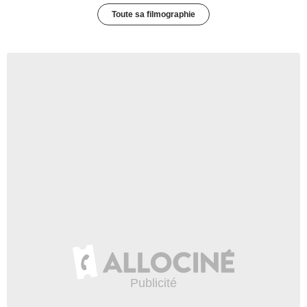
Toute sa filmographie