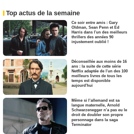
Top actus de la semaine
Ce soir entre amis : Gary
Oldman, Sean Penn et Ed
Harris dans l'un des meilleurs
thrillers des années 90
injustement oublié !
Déconseillée aux moins de 16
ans : la suite de cette série
Netflix adaptée de l'un des 100
meilleurs livres de tous les
temps est disponible
aujourd'hui
Même si l’allemand est sa
langue maternelle, Arnold
Schwarzenegger n’a pas eu le
droit de doubler son propre
personnage dans la saga
Terminator