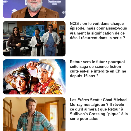
NCIS : on le voit dans chaque
épisode, mais connaissez-vous
vraiment la signification de ce
détail récurrent dans la série ?
Retour vers le futur : pourquoi
cette saga de science-fiction
culte est-elle interdite en Chine
depuis 15 ans ?
Les Frères Scott : Chad Michael
Murray nostalgique ? Il révèle
ce qu'il aimerait que Retour à
Sullivan's Crossing "pique" à la
série pour ados !