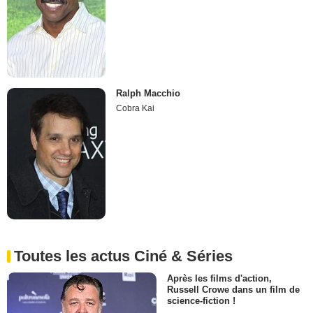
Ralph Macchio
Cobra Kai
Toutes les actus Ciné & Séries
Après les films d'action,
Russell Crowe dans un film de
science-fiction !