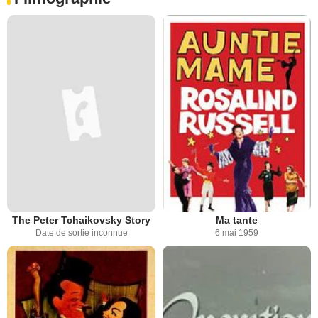
The Peter Tchaikovsky Story
Ma tante
Date de sortie inconnue
6 mai 1959