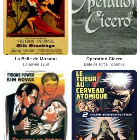
La Belle de Moscou
Operation Cicero
10 janvier 1958
Date de sortie inconnue