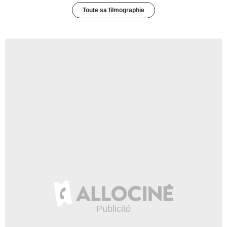
Toute sa filmographie