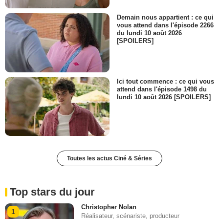
Demain nous appartient : ce qui
vous attend dans l'épisode 2266
du lundi 10 août 2026
[SPOILERS]
Ici tout commence : ce qui vous
attend dans l'épisode 1498 du
lundi 10 août 2026 [SPOILERS]
Toutes les actus Ciné & Séries
Top stars du jour
Christopher Nolan
1
Réalisateur, scénariste, producteur