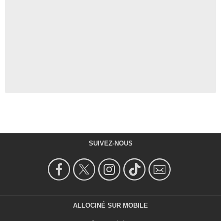
SUIVEZ-NOUS
ALLOCINÉ SUR MOBILE