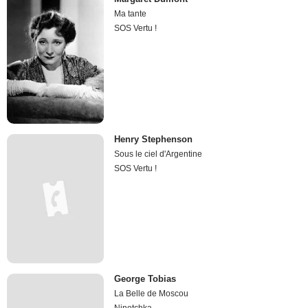
Ma tante
SOS Vertu !
Henry Stephenson
Sous le ciel d'Argentine
SOS Vertu !
George Tobias
La Belle de Moscou