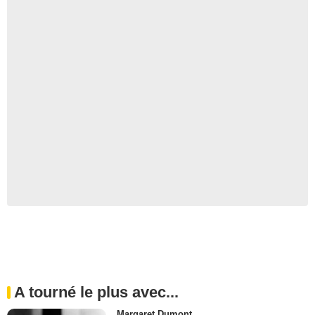
A tourné le plus avec...
Margaret Dumont