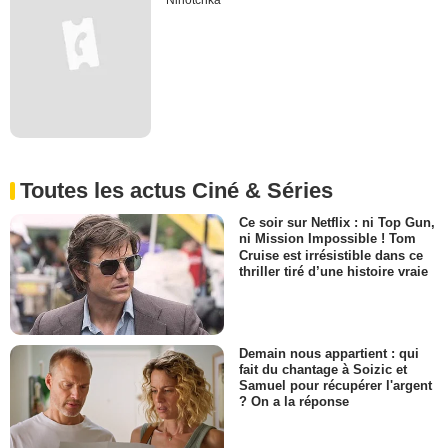
Ninotchka
Toutes les actus Ciné & Séries
Ce soir sur Netflix : ni Top Gun,
ni Mission Impossible ! Tom
Cruise est irrésistible dans ce
thriller tiré d’une histoire vraie
Demain nous appartient : qui
fait du chantage à Soizic et
Samuel pour récupérer l'argent
? On a la réponse