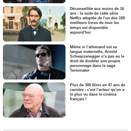
Déconseillée aux moins de 16
ans : la suite de cette série
Netflix adaptée de l'un des 100
meilleurs livres de tous les
temps est disponible
aujourd'hui
Même si l’allemand est sa
langue maternelle, Arnold
Schwarzenegger n’a pas eu le
droit de doubler son propre
personnage dans la saga
Terminator
Plus de 300 films en 47 ans de
carrière : c'est l'acteur qu'on a
le plus vu dans le cinéma
français !