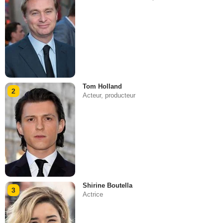
Tom Holland
2
Acteur, producteur
Shirine Boutella
3
Actrice