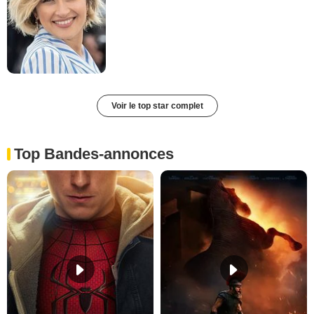
Voir le top star complet
Top Bandes-annonces