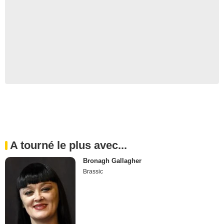
A tourné le plus avec...
Bronagh Gallagher
Brassic