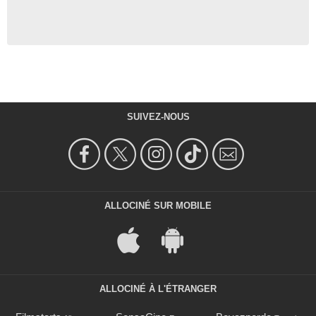
SUIVEZ-NOUS
ALLOCINÉ SUR MOBILE
ALLOCINÉ À L'ÉTRANGER