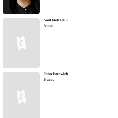
Saul Metzstein
Brassic
John Hardwick
Brassic