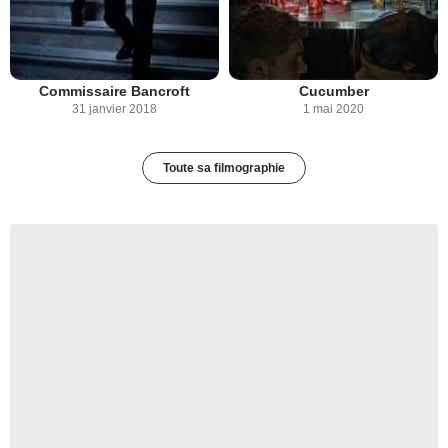
Commissaire Bancroft
Cucumber
31 janvier 2018
1 mai 2020
Toute sa filmographie