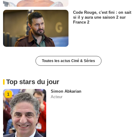
Code Rouge, c'est fini : on sait
si il y aura une saison 2 sur
France 2
Toutes les actus Ciné & Séries
Top stars du jour
Simon Abkarian
1
Acteur