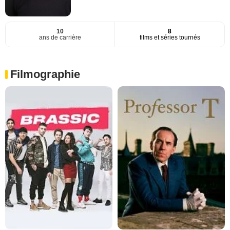
10
8
ans de carrière
films et séries tournés
Filmographie