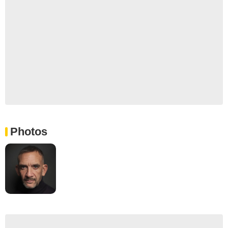
Photos