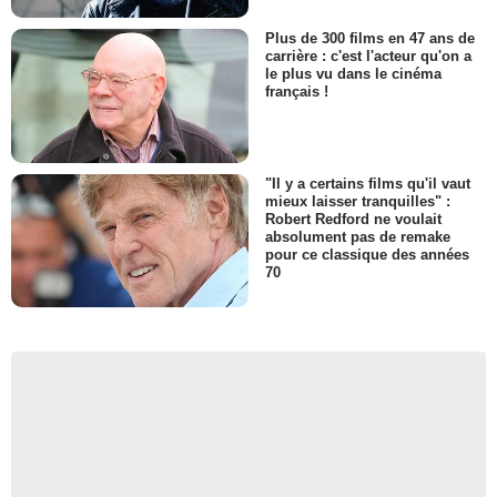
Plus de 300 films en 47 ans de
carrière : c'est l'acteur qu'on a
le plus vu dans le cinéma
français !
"Il y a certains films qu'il vaut
mieux laisser tranquilles" :
Robert Redford ne voulait
absolument pas de remake
pour ce classique des années
70