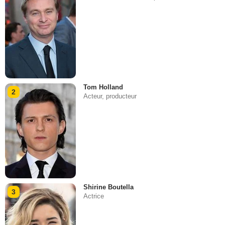
Tom Holland
2
Acteur, producteur
Shirine Boutella
3
Actrice