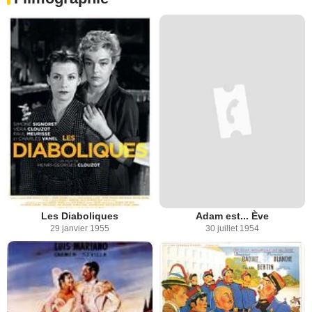
Les Diaboliques
Adam est... Ève
29 janvier 1955
30 juillet 1954