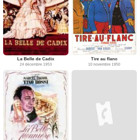
La Belle de Cadix
Tire au flanc
24 décembre 1953
10 novembre 1950