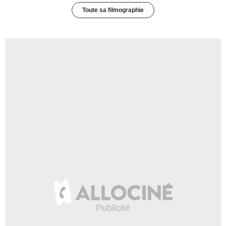
Toute sa filmographie