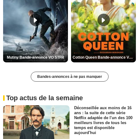
Mutiny Bande-annonce VO STFR
Cotton Queen Bande-annonce VO STFR
Bandes-annonces à ne pas manquer
Top actus de la semaine
Déconseillée aux moins de 16
ans : la suite de cette série
Netflix adaptée de l'un des 100
meilleurs livres de tous les
temps est disponible
aujourd'hui