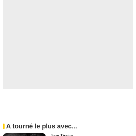
A tourné le plus avec...
Jean Tissier