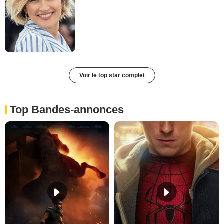
Voir le top star complet
Top Bandes-annonces