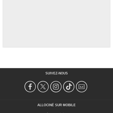
SUIVEZ-NOUS
ALLOCINÉ SUR MOBILE