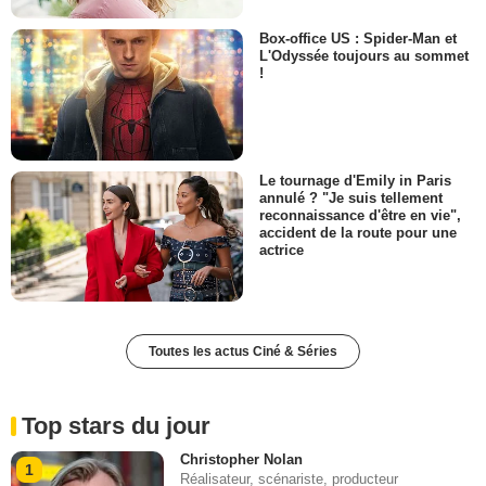
Box-office US : Spider-Man et
L'Odyssée toujours au sommet
!
Le tournage d'Emily in Paris
annulé ? "Je suis tellement
reconnaissance d'être en vie",
accident de la route pour une
actrice
Toutes les actus Ciné & Séries
Top stars du jour
Christopher Nolan
1
Réalisateur, scénariste, producteur