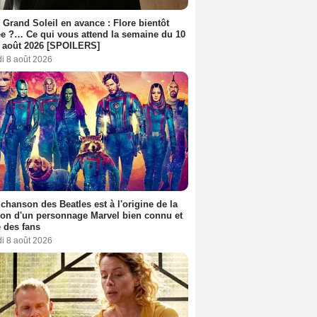
 Grand Soleil en avance : Flore bientôt
ée ?… Ce qui vous attend la semaine du 10
 août 2026 [SPOILERS]
i 8 août 2026
 chanson des Beatles est à l'origine de la
ion d'un personnage Marvel bien connu et
 des fans
i 8 août 2026