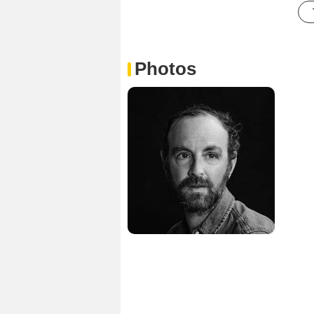
Photos