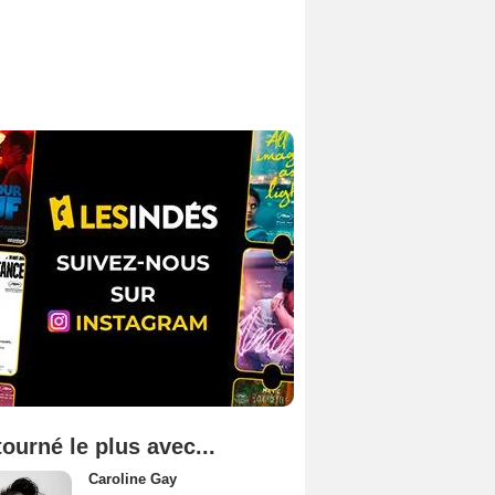
tourné le plus avec...
Caroline Gay