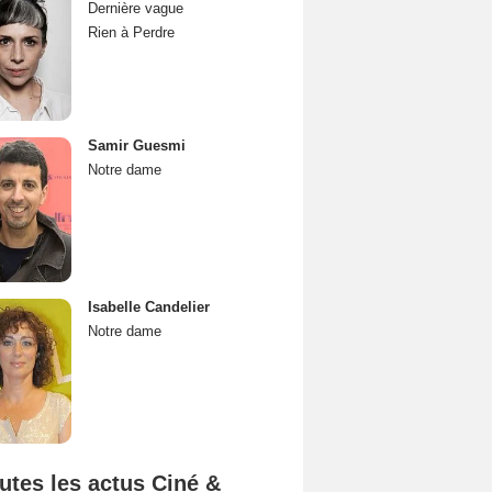
Dernière vague
Rien à Perdre
Samir Guesmi
Notre dame
Isabelle Candelier
Notre dame
utes les actus Ciné &