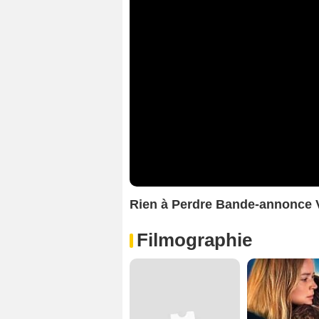
Rien à Perdre Bande-annonce 
Filmographie