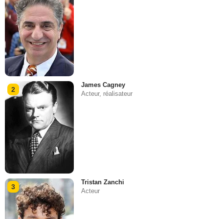
James Cagney
2
Acteur, réalisateur
Tristan Zanchi
3
Acteur