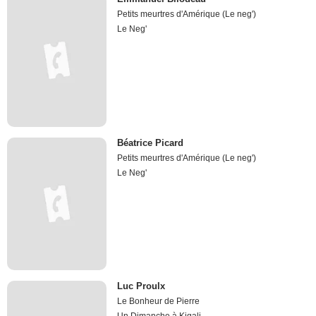
Petits meurtres d'Amérique (Le neg')
Le Neg'
Béatrice Picard
Petits meurtres d'Amérique (Le neg')
Le Neg'
Luc Proulx
Le Bonheur de Pierre