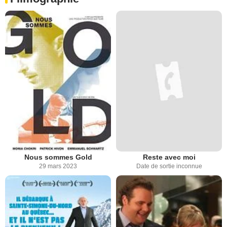
Nous sommes Gold
Reste avec moi
29 mars 2023
Date de sortie inconnue