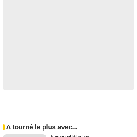
A tourné le plus avec...
Emmanuel Bilodeau