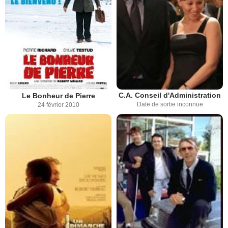
C.A. Conseil d'Administration
Le Bonheur de Pierre
Date de sortie inconnue
24 février 2010