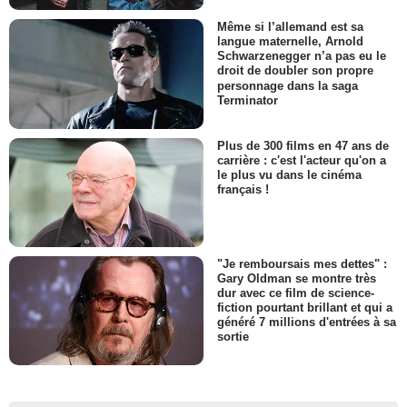
Même si l’allemand est sa
langue maternelle, Arnold
Schwarzenegger n’a pas eu le
droit de doubler son propre
personnage dans la saga
Terminator
Plus de 300 films en 47 ans de
carrière : c'est l'acteur qu'on a
le plus vu dans le cinéma
français !
"Je remboursais mes dettes" :
Gary Oldman se montre très
dur avec ce film de science-
fiction pourtant brillant et qui a
généré 7 millions d'entrées à sa
sortie