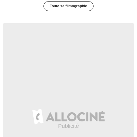
Toute sa filmographie