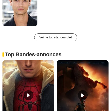
Voir le top star complet
Top Bandes-annonces