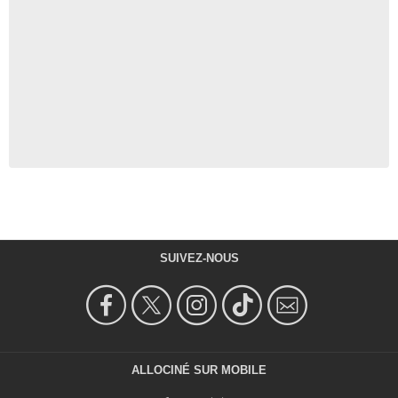
SUIVEZ-NOUS
ALLOCINÉ SUR MOBILE