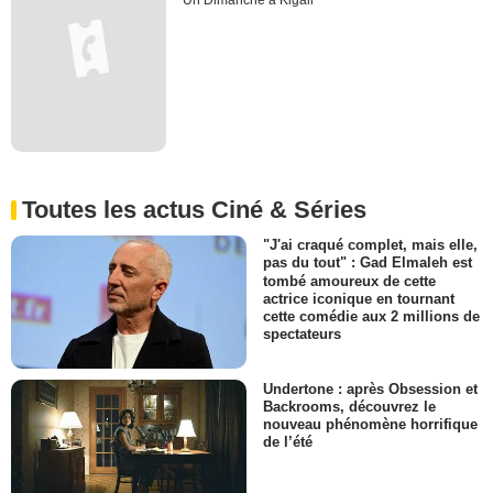
Un Dimanche à Kigali
Toutes les actus Ciné & Séries
"J'ai craqué complet, mais elle,
pas du tout" : Gad Elmaleh est
tombé amoureux de cette
actrice iconique en tournant
cette comédie aux 2 millions de
spectateurs
Undertone : après Obsession et
Backrooms, découvrez le
nouveau phénomène horrifique
de l’été