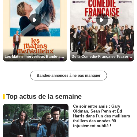
Les Matins merveilleux Bande-annonce VF
De la Comédie-Française Teaser VF
Bandes-annonces à ne pas manquer
Top actus de la semaine
Ce soir entre amis : Gary
Oldman, Sean Penn et Ed
Harris dans l'un des meilleurs
thrillers des années 90
injustement oublié !