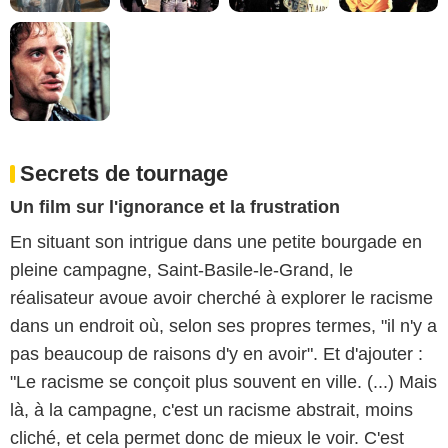
Secrets de tournage
Un film sur l'ignorance et la frustration
En situant son intrigue dans une petite bourgade en
pleine campagne, Saint-Basile-le-Grand, le
réalisateur avoue avoir cherché à explorer le racisme
dans un endroit où, selon ses propres termes, "il n'y a
pas beaucoup de raisons d'y en avoir". Et d'ajouter :
"Le racisme se conçoit plus souvent en ville. (...) Mais
là, à la campagne, c'est un racisme abstrait, moins
cliché, et cela permet donc de mieux le voir. C'est