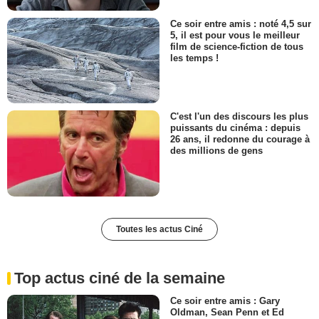
Ce soir entre amis : noté 4,5 sur
5, il est pour vous le meilleur
film de science-fiction de tous
les temps !
C'est l'un des discours les plus
puissants du cinéma : depuis
26 ans, il redonne du courage à
des millions de gens
Toutes les actus Ciné
Top actus ciné de la semaine
Ce soir entre amis : Gary
Oldman, Sean Penn et Ed