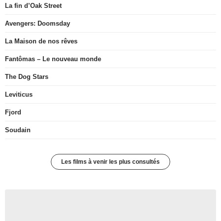
La fin d’Oak Street
Avengers: Doomsday
La Maison de nos rêves
Fantômas – Le nouveau monde
The Dog Stars
Leviticus
Fjord
Soudain
Les films à venir les plus consultés