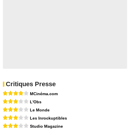
Critiques Presse
MCinéma.com
L'Obs
Le Monde
Les Inrockuptibles
Studio Magazine