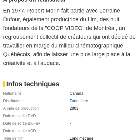
En 1977, Robert Morin fait partie avec Lorraine
Dufour, également productrice du film, des huit
fondateurs de la "COOP VIDEO" de Montréal, un
regroupement collectif de créateurs qui ont décidé de
travailler en marge du milieu cinématographique
Québécois, afin de laisser une plus large place à la
créativité et à l'audace.
Infos techniques
Nationalité
Canada
Distributeur
Zone Libre
Année de production
2003
Date de sortie DVD
-
Date de sortie Blu-ray
-
Date de sortie VOD
-
Type de film
Long métrage