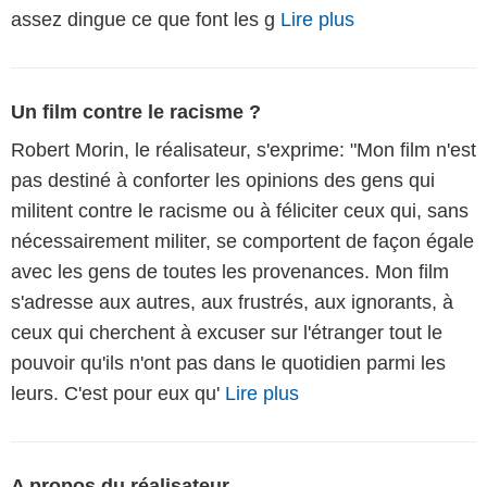
assez dingue ce que font les g
Lire plus
Un film contre le racisme ?
Robert Morin, le réalisateur, s'exprime: "Mon film n'est
pas destiné à conforter les opinions des gens qui
militent contre le racisme ou à féliciter ceux qui, sans
nécessairement militer, se comportent de façon égale
avec les gens de toutes les provenances. Mon film
s'adresse aux autres, aux frustrés, aux ignorants, à
ceux qui cherchent à excuser sur l'étranger tout le
pouvoir qu'ils n'ont pas dans le quotidien parmi les
leurs. C'est pour eux qu'
Lire plus
A propos du réalisateur