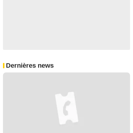
Dernières news