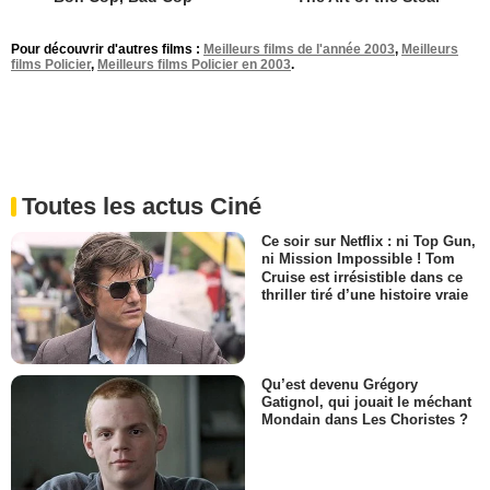
Pour découvrir d'autres films :
Meilleurs films de l'année 2003
,
Meilleurs
films Policier
,
Meilleurs films Policier en 2003
.
Toutes les actus Ciné
Ce soir sur Netflix : ni Top Gun,
ni Mission Impossible ! Tom
Cruise est irrésistible dans ce
thriller tiré d’une histoire vraie
Qu’est devenu Grégory
Gatignol, qui jouait le méchant
Mondain dans Les Choristes ?