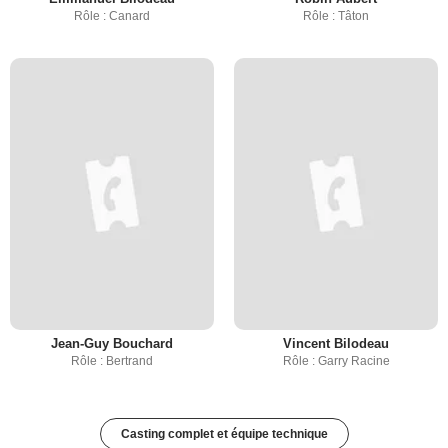
Rôle : Canard
Rôle : Tâton
Jean-Guy Bouchard
Vincent Bilodeau
Rôle : Bertrand
Rôle : Garry Racine
Casting complet et équipe technique