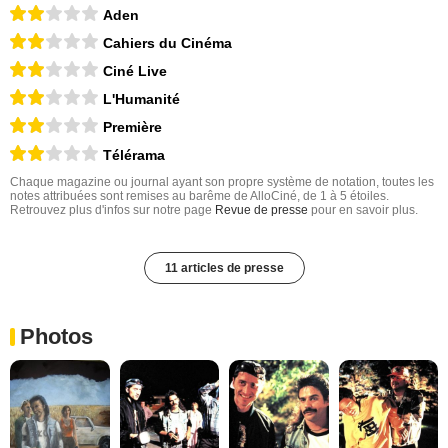
Aden
Cahiers du Cinéma
Ciné Live
L'Humanité
Première
Télérama
Chaque magazine ou journal ayant son propre système de notation, toutes les
notes attribuées sont remises au barême de AlloCiné, de 1 à 5 étoiles.
Retrouvez plus d'infos sur notre page
Revue de presse
pour en savoir plus.
11 articles de presse
Photos