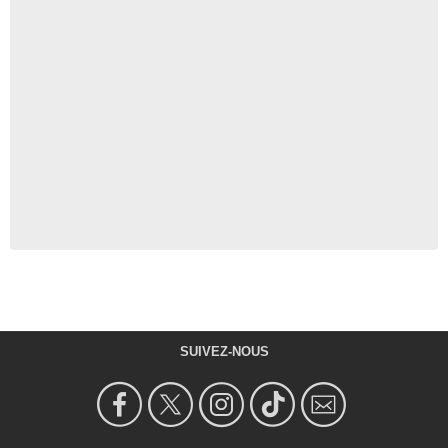
SUIVEZ-NOUS