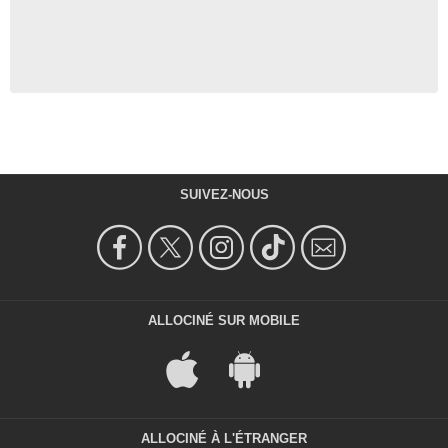
SUIVEZ-NOUS
ALLOCINÉ SUR MOBILE
ALLOCINÉ À L'ÉTRANGER