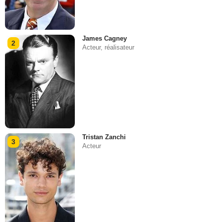
James Cagney
2
Acteur, réalisateur
Tristan Zanchi
3
Acteur