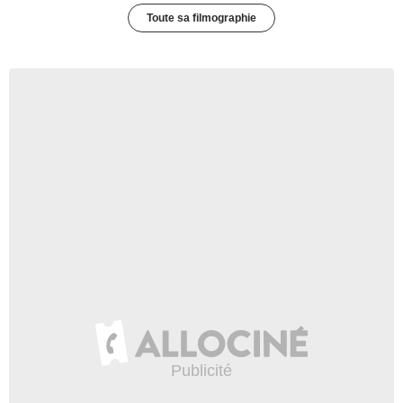
Toute sa filmographie