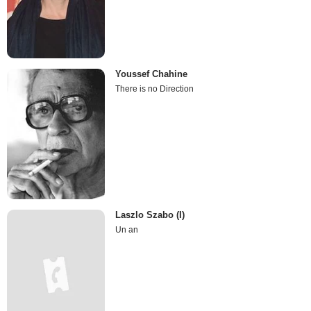
Youssef Chahine
There is no Direction
Laszlo Szabo (I)
Un an