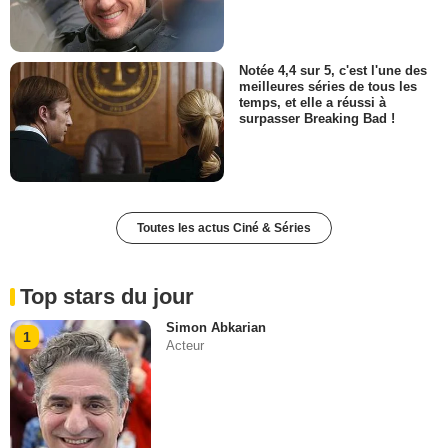
Notée 4,4 sur 5, c'est l'une des
meilleures séries de tous les
temps, et elle a réussi à
surpasser Breaking Bad !
Toutes les actus Ciné & Séries
Top stars du jour
Simon Abkarian
1
Acteur