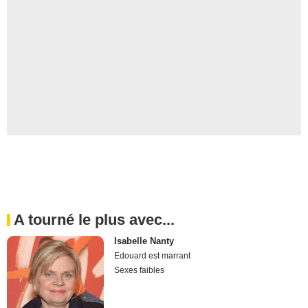
A tourné le plus avec...
Isabelle Nanty
Edouard est marrant
Sexes faibles