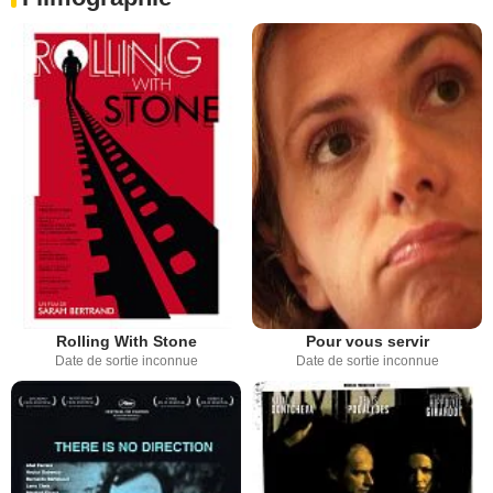
Rolling With Stone
Pour vous servir
Date de sortie inconnue
Date de sortie inconnue