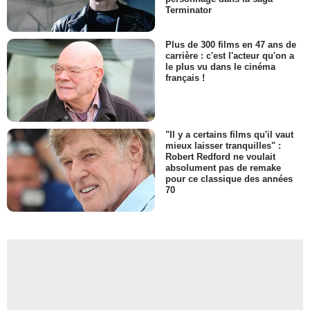
Terminator
Plus de 300 films en 47 ans de
carrière : c'est l'acteur qu'on a
le plus vu dans le cinéma
français !
"Il y a certains films qu'il vaut
mieux laisser tranquilles" :
Robert Redford ne voulait
absolument pas de remake
pour ce classique des années
70