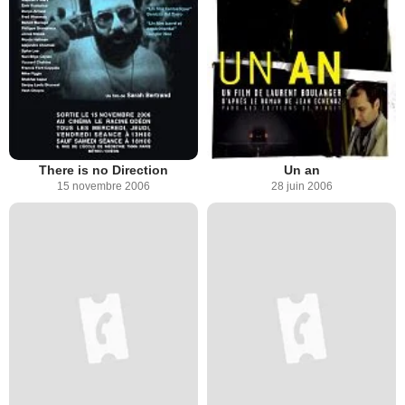
There is no Direction
Un an
15 novembre 2006
28 juin 2006