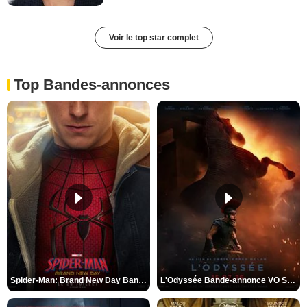
Voir le top star complet
Top Bandes-annonces
Spider-Man: Brand New Day Bande-annonce VO STFR
L'Odyssée Bande-annonce VO STFR