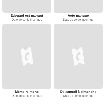
Edouard est marrant
Acte manqué
Date de sortie inconnue
Date de sortie inconnue
Mémoire morte
De samedi à dimanche
Date de sortie inconnue
Date de sortie inconnue