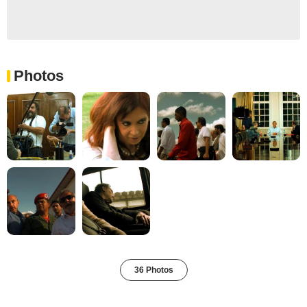
Photos
36 Photos