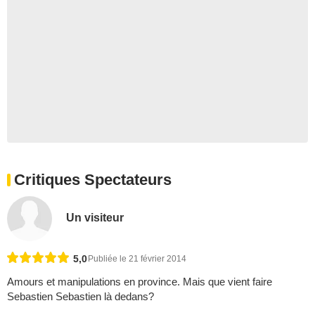
Critiques Spectateurs
Un visiteur
5,0
Publiée le 21 février 2014
Amours et manipulations en province. Mais que vient faire
Sebastien Sebastien là dedans?