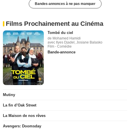
Bandes-annonces à ne pas manquer
Films Prochainement au Cinéma
Tombé du ciel
de Mohamed Hamidi
avec Ilyes Djadel, Josiane Balasko
Film - Comédie
Bande-annonce
Mutiny
La fin d’Oak Street
La Maison de nos rêves
Avengers: Doomsday