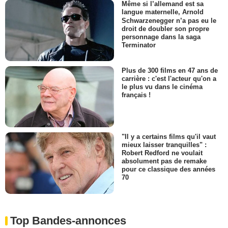
Même si l’allemand est sa
langue maternelle, Arnold
Schwarzenegger n’a pas eu le
droit de doubler son propre
personnage dans la saga
Terminator
Plus de 300 films en 47 ans de
carrière : c'est l'acteur qu'on a
le plus vu dans le cinéma
français !
"Il y a certains films qu'il vaut
mieux laisser tranquilles" :
Robert Redford ne voulait
absolument pas de remake
pour ce classique des années
70
Top Bandes-annonces