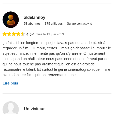
aldelannoy
53 abonnés
375 critiques
Suivre son activité
4,5
Publiée le 13 juin 2013
ça faisait bien longtemps que je n'avais pas eu tant de plaisir à
regarder un film ! Humour, certes... mais ça dépasse l'humour : le
sujet est mince, il ne mérite pas qu'on s'y arrête. Or justement
c'est quand un réalisateur nous passionne et nous émeut par ce
qui ne nous touche pas vraiment que l'on est en droit de
reconnaître le talent. Et surtout le génie cinématographique : mille
plans dans ce film qui sont renversants, une ...
Lire plus
Un visiteur