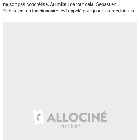
ne soit pas concrétisé. Au milieu de tout cela, Sebastien
Sebastien, un fonctionnaire, est appelé pour jouer les médiateurs.