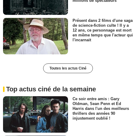
millions de spectateurs
Présent dans 2 films d'une saga
de science-fiction culte ! Il y a
12 ans, ce personnage est mort
en même temps que l'acteur qui
l'incarnait
Toutes les actus Ciné
Top actus ciné de la semaine
Ce soir entre amis : Gary
Oldman, Sean Penn et Ed
Harris dans l'un des meilleurs
thrillers des années 90
injustement oublié !