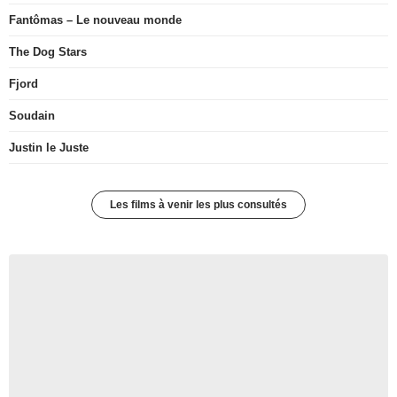
Fantômas – Le nouveau monde
The Dog Stars
Fjord
Soudain
Justin le Juste
Les films à venir les plus consultés