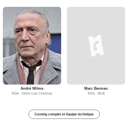
André Wilms
Marc Berman
Rôle : Gilles Lae Chesnay
Rôle : Blott
Casting complet et équipe technique