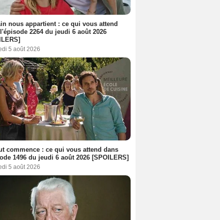
n nous appartient : ce qui vous attend
l'épisode 2264 du jeudi 6 août 2026
ILERS]
edi 5 août 2026
out commence : ce qui vous attend dans
sode 1496 du jeudi 6 août 2026 [SPOILERS]
edi 5 août 2026