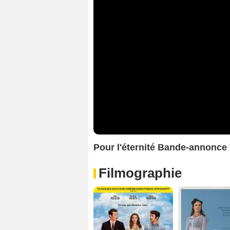
Pour l'éternité Bande-annonce
Filmographie