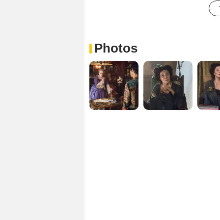
Photos