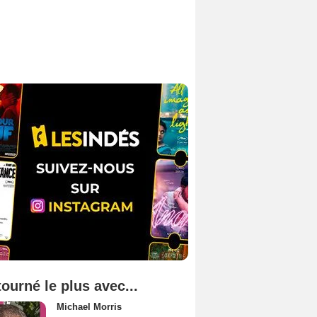
tourné le plus avec...
Michael Morris