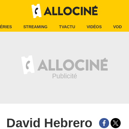
ÉRIES
STREAMING
TVACTU
VIDÉOS
VOD
David Hebrero