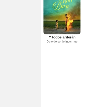
Y todos arderán
Date de sortie inconnue