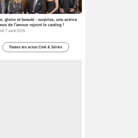
, gloire et beauté : surprise, une actrice
eux de l'amour rejoint le casting !
edi 7 août 2026
Toutes les actus Ciné & Séries