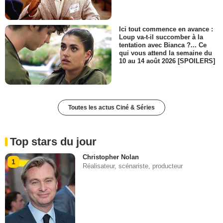
Ici tout commence en avance :
Loup va-t-il succomber à la
tentation avec Bianca ?... Ce
qui vous attend la semaine du
10 au 14 août 2026 [SPOILERS]
Toutes les actus Ciné & Séries
Top stars du jour
Christopher Nolan
1
Réalisateur, scénariste, producteur