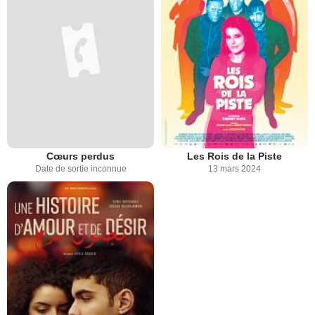
Cœurs perdus
Les Rois de la Piste
Date de sortie inconnue
13 mars 2024