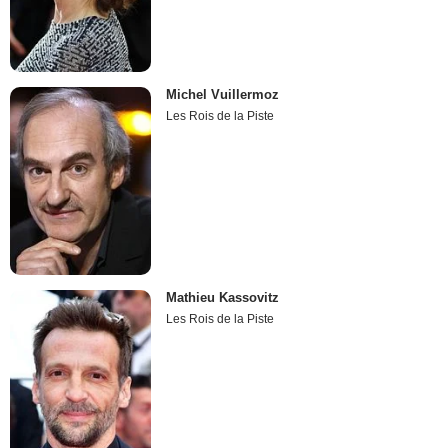
Michel Vuillermoz
Les Rois de la Piste
Mathieu Kassovitz
Les Rois de la Piste