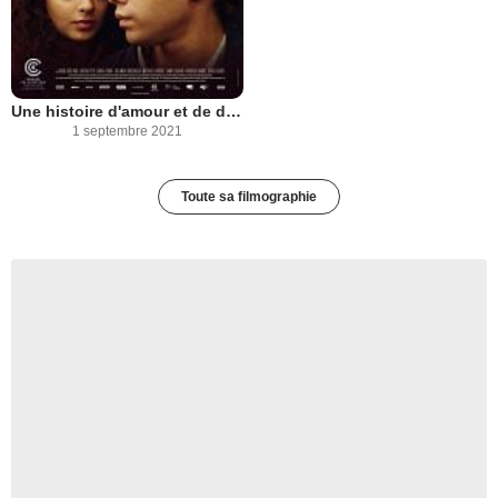
Une histoire d'amour et de désir
1 septembre 2021
Toute sa filmographie