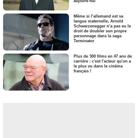
aujourd'hui
Même si l’allemand est sa
langue maternelle, Arnold
Schwarzenegger n’a pas eu le
droit de doubler son propre
personnage dans la saga
Terminator
Plus de 300 films en 47 ans de
carrière : c'est l'acteur qu'on a
le plus vu dans le cinéma
français !