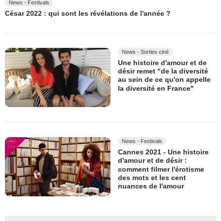
News - Festivals
César 2022 : qui sont les révélations de l'année ?
News - Sorties ciné
Une histoire d'amour et de
désir remet "de la diversité
au sein de ce qu'on appelle
la diversité en France"
News - Festivals
Cannes 2021 - Une histoire
d'amour et de désir :
comment filmer l'érotisme
des mots et les cent
nuances de l'amour