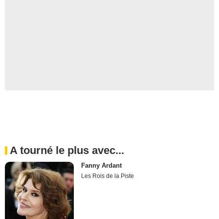
A tourné le plus avec...
Fanny Ardant
Les Rois de la Piste