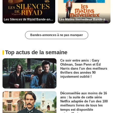
Les Silences de Riyad Bande-annonce VO STFR
Les Matins merveilleux Bande-annonce VF
Bandes-annonces à ne pas manquer
Top actus de la semaine
Ce soir entre amis : Gary
Oldman, Sean Penn et Ed
Harris dans l'un des meilleurs
thrillers des années 90
injustement oublié !
Déconseillée aux moins de 16
ans : la suite de cette série
Netflix adaptée de l'un des 100
meilleurs livres de tous les
temps est disponible