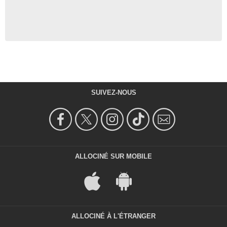
SUIVEZ-NOUS
ALLOCINÉ SUR MOBILE
ALLOCINÉ À L'ÉTRANGER