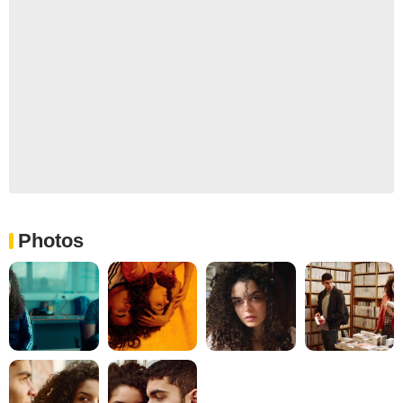
Photos