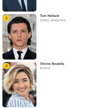
Tom Holland
2
Acteur, producteur
Shirine Boutella
3
Actrice