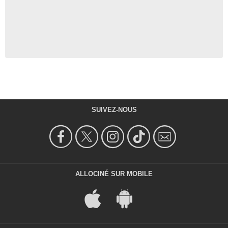
SUIVEZ-NOUS
ALLOCINÉ SUR MOBILE