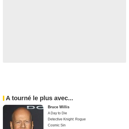
A tourné le plus avec...
Bruce Willis
A Day to Die
Detective Knight: Rogue
Cosmic Sin