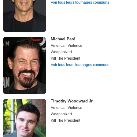
Voir tous leurs tournages communs
Michael Paré
American Violence
Weaponized
Kill The President
Voir tous leurs tournages communs
Timothy Woodward Jr.
American Violence
Weaponized
Kill The President