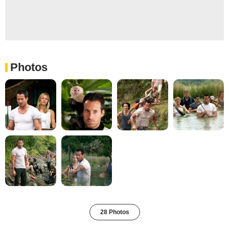
Photos
28 Photos