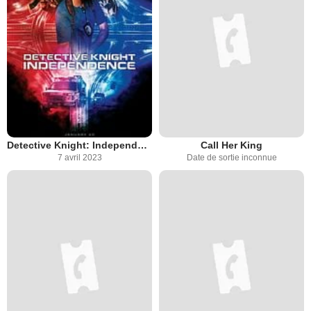
Detective Knight: Independence
Call Her King
7 avril 2023
Date de sortie inconnue