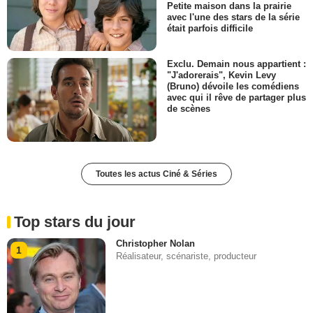
Petite maison dans la prairie
avec l'une des stars de la série
était parfois difficile
Exclu. Demain nous appartient :
"J'adorerais", Kevin Levy
(Bruno) dévoile les comédiens
avec qui il rêve de partager plus
de scènes
Toutes les actus Ciné & Séries
Top stars du jour
Christopher Nolan
1
Réalisateur, scénariste, producteur