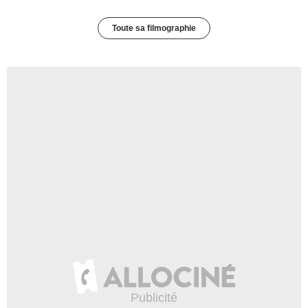
Toute sa filmographie