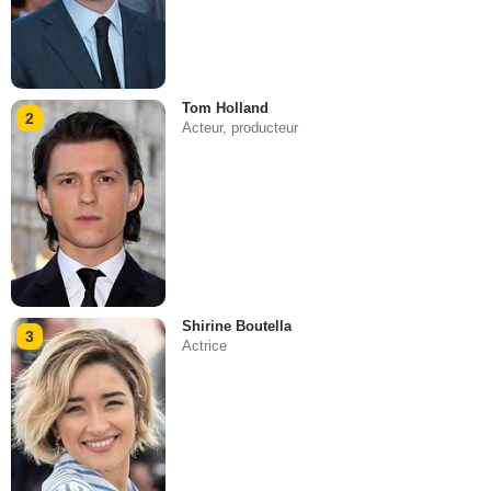
Tom Holland
2
Acteur, producteur
Shirine Boutella
3
Actrice