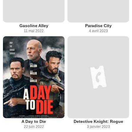
Gasoline Alley
Paradise City
11 mai 2022
4 avril 2023
A Day to Die
Detective Knight: Rogue
22 juin 2022
3 janvier 2023