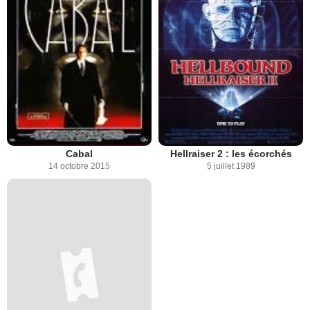
Cabal
Hellraiser 2 : les écorchés
14 octobre 2015
5 juillet 1989