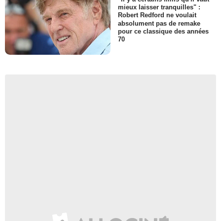
mieux laisser tranquilles" :
Robert Redford ne voulait
absolument pas de remake
pour ce classique des années
70