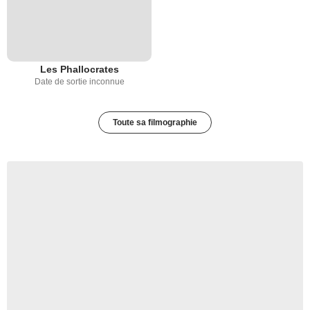
Les Phallocrates
Date de sortie inconnue
Toute sa filmographie