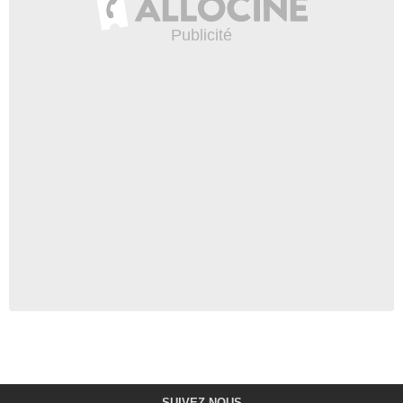
SUIVEZ-NOUS