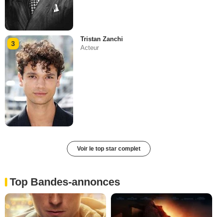
Tristan Zanchi
3
Acteur
Voir le top star complet
Top Bandes-annonces