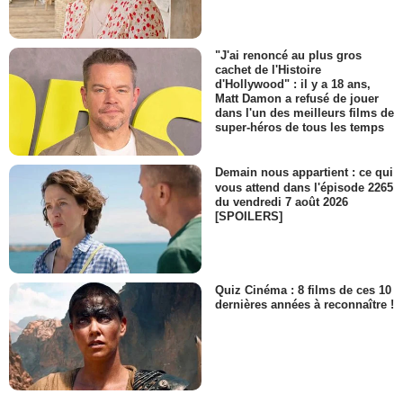
"J'ai renoncé au plus gros
cachet de l'Histoire
d'Hollywood" : il y a 18 ans,
Matt Damon a refusé de jouer
dans l'un des meilleurs films de
super-héros de tous les temps
Demain nous appartient : ce qui
vous attend dans l'épisode 2265
du vendredi 7 août 2026
[SPOILERS]
Quiz Cinéma : 8 films de ces 10
dernières années à reconnaître !