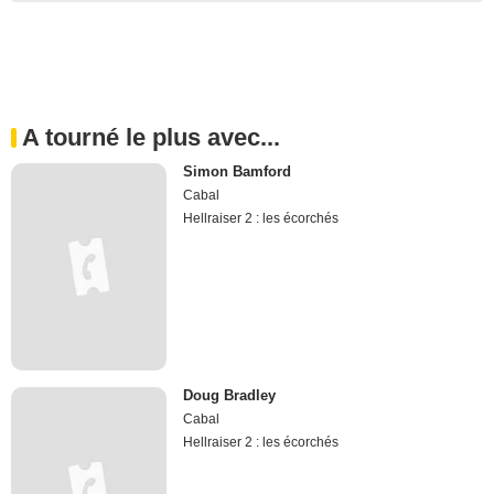
A tourné le plus avec...
Simon Bamford
Cabal
Hellraiser 2 : les écorchés
Doug Bradley
Cabal
Hellraiser 2 : les écorchés