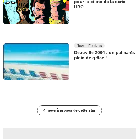
pour le pilote de la série
HBO
News - Festivals
Deauville 2004 : un palmarès
plein de grâce !
4 news à propos de cette star