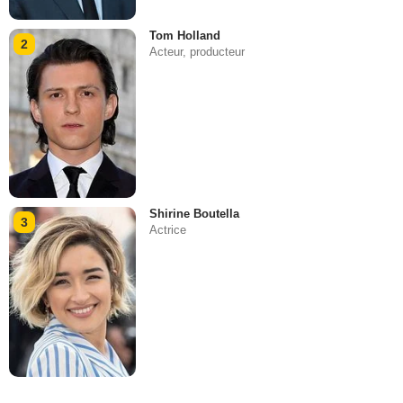
Tom Holland
2
Acteur, producteur
Shirine Boutella
3
Actrice