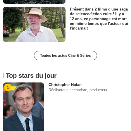
Présent dans 2 films d'une saga
de science-fiction culte ! Il y a
12 ans, ce personnage est mort
en même temps que l'acteur qui
l'incarnait
Toutes les actus Ciné & Séries
Top stars du jour
Christopher Nolan
1
Réalisateur, scénariste, producteur