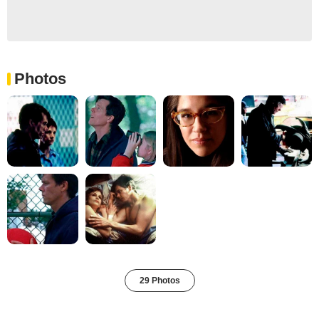
Photos
29 Photos