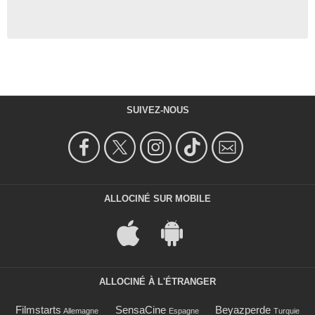
SUIVEZ-NOUS
ALLOCINÉ SUR MOBILE
ALLOCINÉ À L'ÉTRANGER
Filmstarts
SensaCine
Beyazperde
Allemagne
Espagne
Turquie