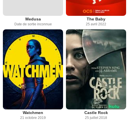
Medusa
The Baby
Date de sortie inconnue
25 avril 2022
Watchmen
Castle Rock
21 octobre 2019
25 juillet 2018