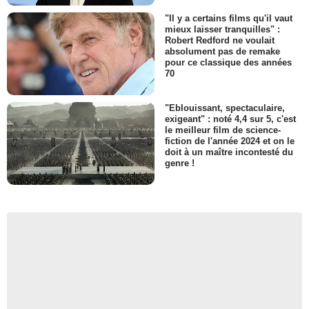
"Il y a certains films qu'il vaut
mieux laisser tranquilles" :
Robert Redford ne voulait
absolument pas de remake
pour ce classique des années
70
"Eblouissant, spectaculaire,
exigeant" : noté 4,4 sur 5, c'est
le meilleur film de science-
fiction de l'année 2024 et on le
doit à un maître incontesté du
genre !