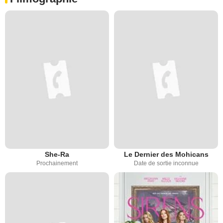
She-Ra
Le Dernier des Mohicans
Prochainement
Date de sortie inconnue