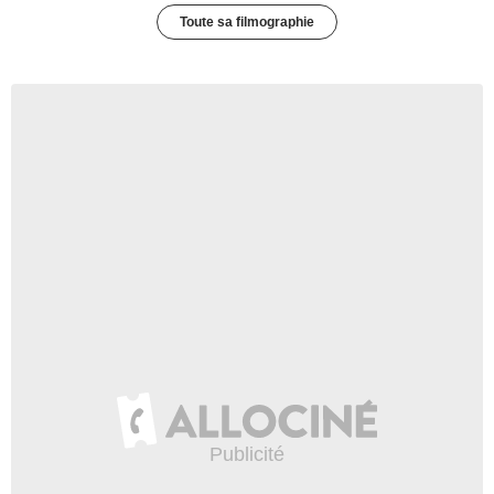
Toute sa filmographie