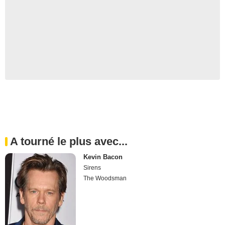
A tourné le plus avec...
Kevin Bacon
Sirens
The Woodsman