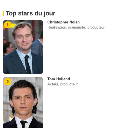
Top stars du jour
Christopher Nolan
1
Réalisateur, scénariste, producteur
Tom Holland
2
Acteur, producteur