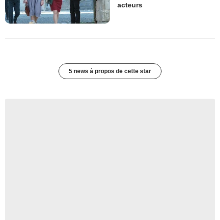
acteurs
5 news à propos de cette star