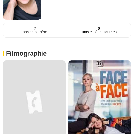
7
6
ans de carrière
films et séries tournés
Filmographie