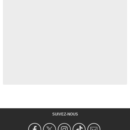
SUIVEZ-NOUS