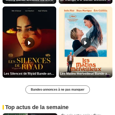
Les Silences de Riyad Bande-annonce VO STFR
Les Matins merveilleux Bande-annonce VF
Bandes-annonces à ne pas manquer
Top actus de la semaine