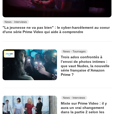
News - Interviews
"La jeunesse ne va pas bien" : le cyber-harcèlement au coeur
d'une série Prime Video qui aide à comprendre
News - Tournages
Trois ados confrontés à
l’envoi de photos intimes :
que vaut Nudes, la nouvelle
série française d’Amazon
Prime ?
News - Interviews
Mixte sur Prime Video : il y
aura un vrai changement
dans la partie 2 selon les