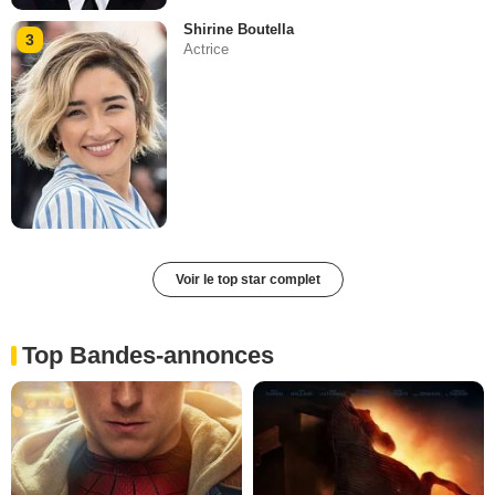
Shirine Boutella
3
Actrice
Voir le top star complet
Top Bandes-annonces