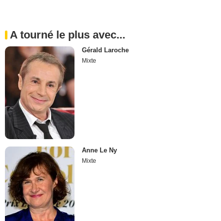
A tourné le plus avec...
Gérald Laroche
Mixte
Anne Le Ny
Mixte