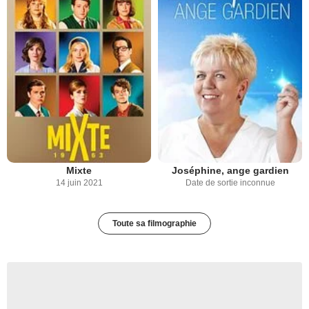
Mixte
Joséphine, ange gardien
14 juin 2021
Date de sortie inconnue
Toute sa filmographie