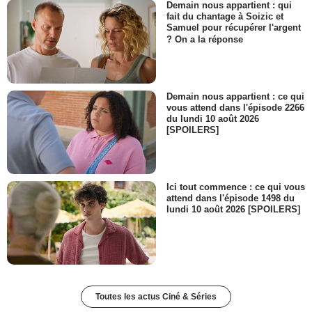
Demain nous appartient : qui
fait du chantage à Soizic et
Samuel pour récupérer l'argent
? On a la réponse
Demain nous appartient : ce qui
vous attend dans l'épisode 2266
du lundi 10 août 2026
[SPOILERS]
Ici tout commence : ce qui vous
attend dans l'épisode 1498 du
lundi 10 août 2026 [SPOILERS]
Toutes les actus Ciné & Séries