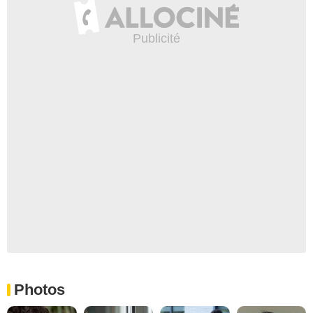
Photos