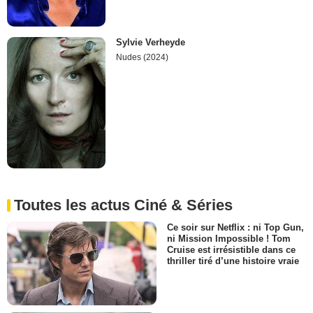
Sylvie Verheyde
Nudes (2024)
Toutes les actus Ciné & Séries
Ce soir sur Netflix : ni Top Gun,
ni Mission Impossible ! Tom
Cruise est irrésistible dans ce
thriller tiré d’une histoire vraie