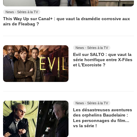
News - Séries à la TV
This Way Up sur Canal+ : que vaut la dramédie corrosive aux
airs de Fleabag ?
News - Séries à la TV
Evil sur SALTO : que vaut la
série horrifique entre X-Files
et L'Exorciste ?
News - Séries à la TV
Les désastreuses aventures
des orphelins Baudelaire :
Les personnages du film…
vs la série !