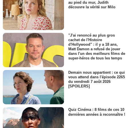
au pied du mur, Judith
découvre la vérité sur Milo
"J'ai renoncé au plus gros
cachet de l'Histoire
d'Hollywood" : il y a 18 ans,
Matt Damon a refusé de jouer
dans l'un des meilleurs films de
super-héros de tous les temps
Demain nous appartient : ce qui
vous attend dans l'épisode 2265
du vendredi 7 août 2026
[SPOILERS]
Quiz Cinéma : 8 films de ces 10
dernières années à reconnaître !