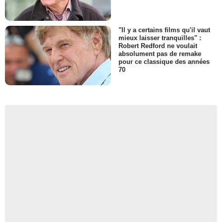
"Il y a certains films qu'il vaut
mieux laisser tranquilles" :
Robert Redford ne voulait
absolument pas de remake
pour ce classique des années
70