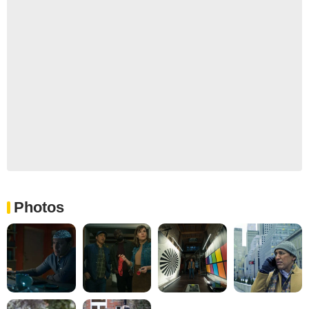
Photos