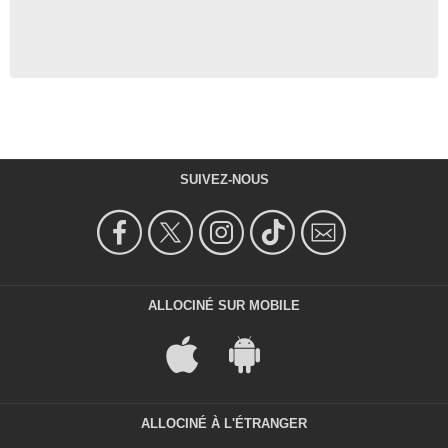
SUIVEZ-NOUS
ALLOCINÉ SUR MOBILE
ALLOCINÉ À L'ÉTRANGER