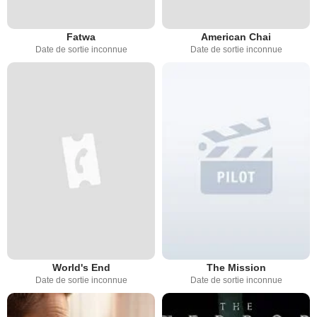
Fatwa
American Chai
Date de sortie inconnue
Date de sortie inconnue
World's End
The Mission
Date de sortie inconnue
Date de sortie inconnue