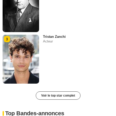
Tristan Zanchi
3
Acteur
Voir le top star complet
Top Bandes-annonces