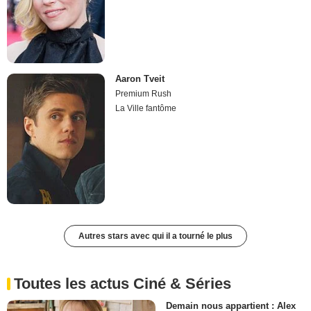
Aaron Tveit
Premium Rush
La Ville fantôme
Autres stars avec qui il a tourné le plus
Toutes les actus Ciné & Séries
Demain nous appartient : Alex