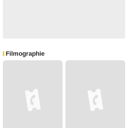
Filmographie