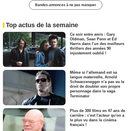
Bandes-annonces à ne pas manquer
Top actus de la semaine
Ce soir entre amis : Gary
Oldman, Sean Penn et Ed
Harris dans l'un des meilleurs
thrillers des années 90
injustement oublié !
Même si l’allemand est sa
langue maternelle, Arnold
Schwarzenegger n’a pas eu le
droit de doubler son propre
personnage dans la saga
Terminator
Plus de 300 films en 47 ans de
carrière : c'est l'acteur qu'on a
le plus vu dans le cinéma
français !