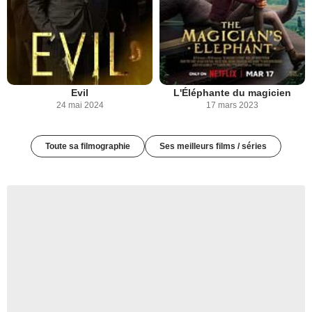
Evil
L'Éléphante du magicien
24 mai 2024
17 mars 2023
Toute sa filmographie
Ses meilleurs films / séries