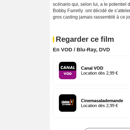
scénario qui, selon lui, a le potentiel
Bobby Farrelly ont décidé de s’attele
gros casting jamais rassemblé à ce 
Regarder ce film
En VOD / Blu-Ray, DVD
Canal VOD
Location dès 2,99 €
Cinemasalademande
Location dès 2,99 €