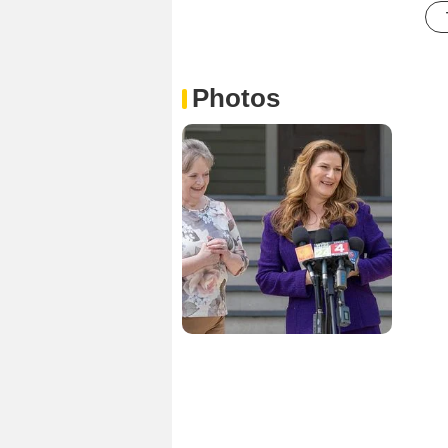
Photos