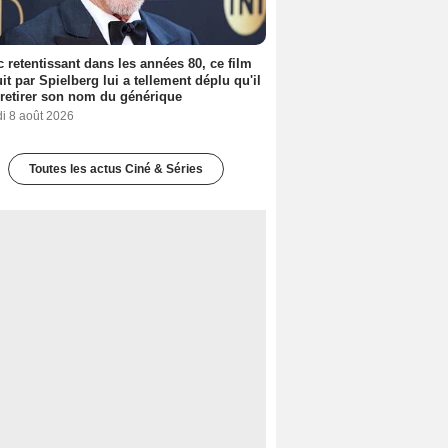
 retentissant dans les années 80, ce film
it par Spielberg lui a tellement déplu qu'il
t retirer son nom du générique
i 8 août 2026
Toutes les actus Ciné & Séries