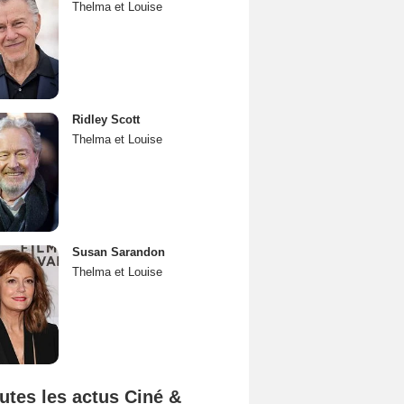
Thelma et Louise
Ridley Scott
Thelma et Louise
Susan Sarandon
Thelma et Louise
utes les actus Ciné &