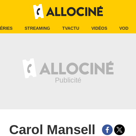
ÉRIES
STREAMING
TVACTU
VIDÉOS
VOD
Carol Mansell